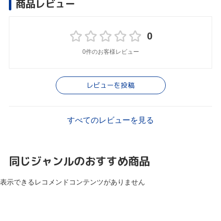
商品レビュー
0
0件のお客様レビュー
レビューを投稿
すべてのレビューを見る
同じジャンルのおすすめ商品
表示できるレコメンドコンテンツがありません