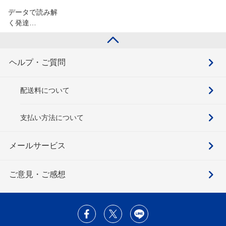
データで読み解
く発達…
ヘルプ・ご質問
配送料について
支払い方法について
メールサービス
ご意見・ご感想