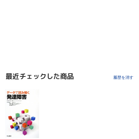
最近チェックした商品
履歴を消す