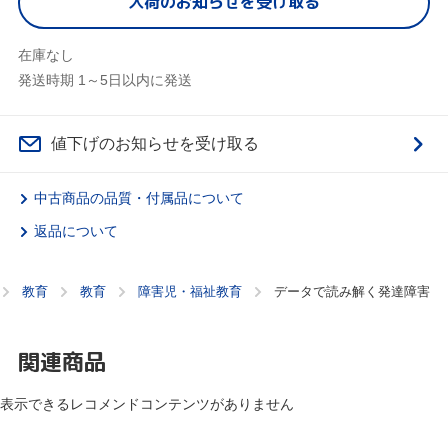
入荷のお知らせを受け取る
在庫なし
発送時期 1～5日以内に発送
値下げのお知らせを受け取る
中古商品の品質・付属品について
返品について
教育
教育
障害児・福祉教育
データで読み解く発達障害
関連商品
表示できるレコメンドコンテンツがありません