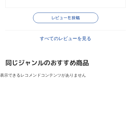
レビューを投稿
すべてのレビューを見る
同じジャンルのおすすめ商品
表示できるレコメンドコンテンツがありません