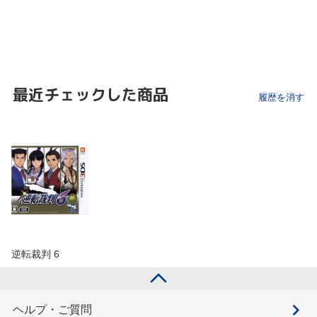
最近チェックした商品
履歴を消す
逆転裁判 6
ヘルプ・ご質問