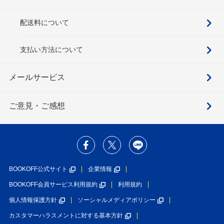
配送料について
支払い方法について
メールサービス
ご意見・ご感想
BOOKOFF公式サイト
企業情報
BOOKOFF会員サービス利用規約
利用規約
個人情報保護方針
ソーシャルメディアポリシー
カスタマーハラスメントに対する基本方針