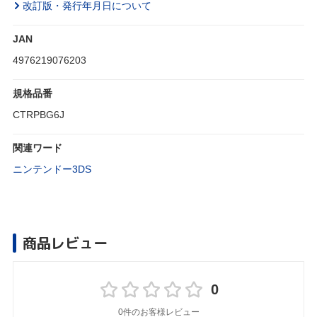
改訂版・発行年月日について
JAN
4976219076203
規格品番
CTRPBG6J
関連ワード
ニンテンドー3DS
商品レビュー
0
0件のお客様レビュー