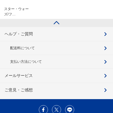
スター・ウォー
ズ/フ…
ヘルプ・ご質問
配送料について
支払い方法について
メールサービス
ご意見・ご感想