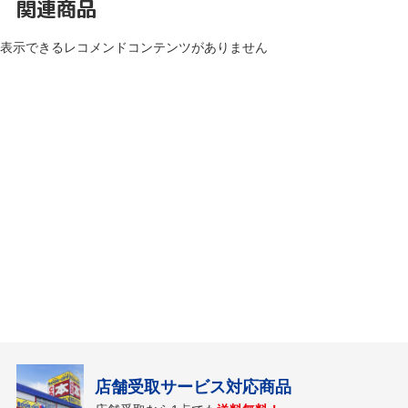
関連商品
表示できるレコメンドコンテンツがありません
店舗受取サービス対応商品