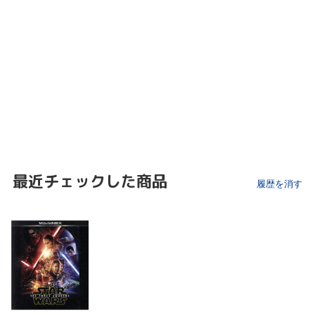
最近チェックした商品
履歴を消す