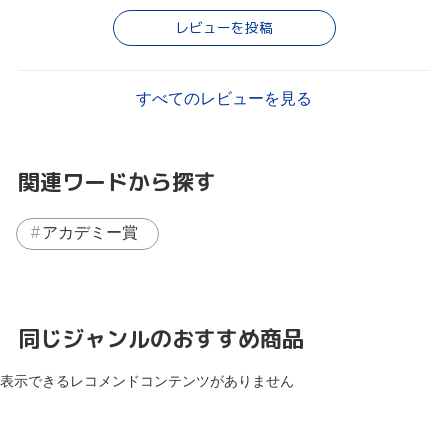
レビューを投稿
すべてのレビューを見る
関連ワードから探す
アカデミー賞
同じジャンルのおすすめ商品
表示できるレコメンドコンテンツがありません