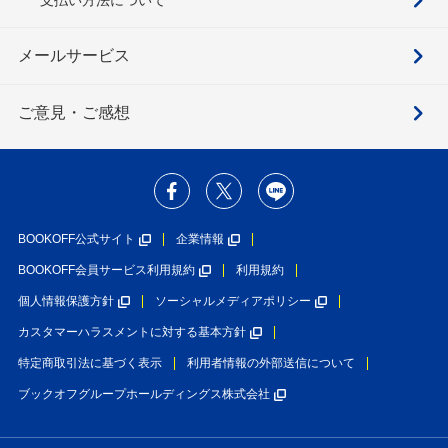
メールサービス
ご意見・ご感想
BOOKOFF公式サイト
企業情報
BOOKOFF会員サービス利用規約
利用規約
個人情報保護方針
ソーシャルメディアポリシー
カスタマーハラスメントに対する基本方針
特定商取引法に基づく表示
利用者情報の外部送信について
ブックオフグループホールディングス株式会社