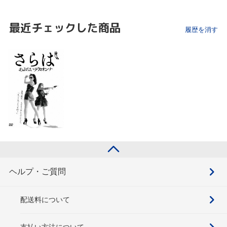
最近チェックした商品
履歴を消す
ヘルプ・ご質問
配送料について
支払い方法について