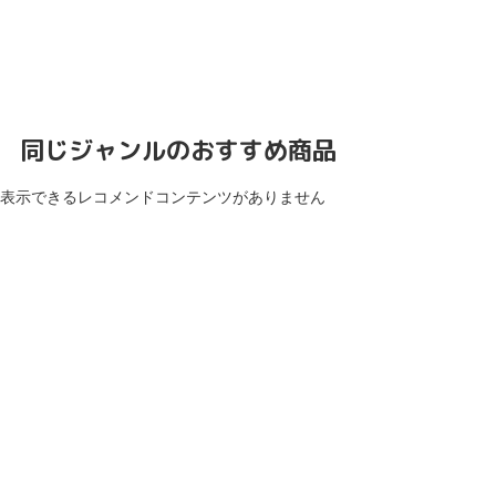
同じジャンルのおすすめ商品
表示できるレコメンドコンテンツがありません