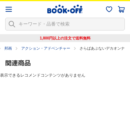
1,800円以上の注文で
送料無料
邦画
アクション・アドベンチャー
さらばあぶないデカオンナ
関連商品
表示できるレコメンドコンテンツがありません