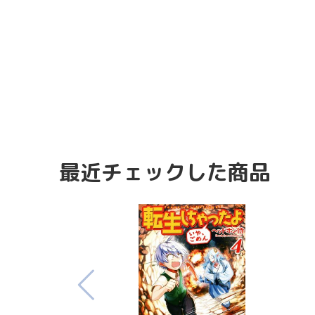
最近チェックした商品