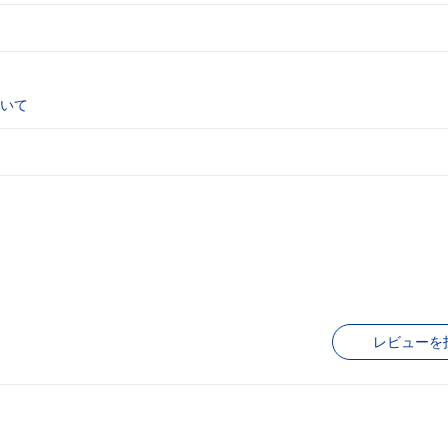
いて
レビューを