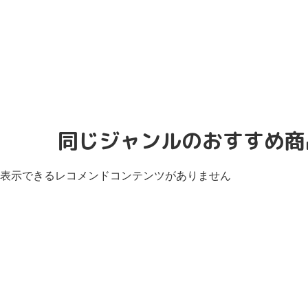
同じジャンルのおすすめ商
表示できるレコメンドコンテンツがありません