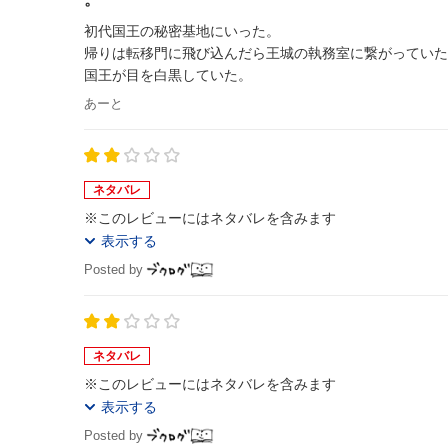
初代国王の秘密基地にいった。
帰りは転移門に飛び込んだら王城の執務室に繋がっていた
国王が目を白黒していた。
あーと
ネタバレ
※このレビューにはネタバレを含みます
表示する
Posted by
ネタバレ
※このレビューにはネタバレを含みます
表示する
Posted by