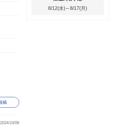
8/12(水)～8/17(月)
投稿
2024/10/08