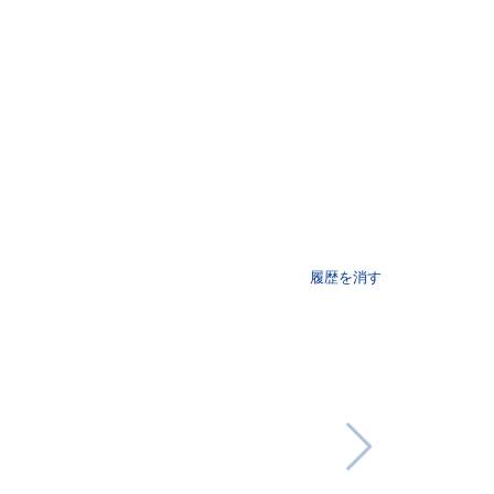
履歴を消す