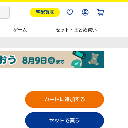
宅配買取
ゲーム
セット・まとめ買い
カートに追加する
セットで買う