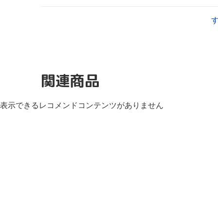
関連商品
表示できるレコメンドコンテンツがありません