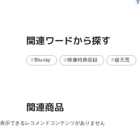
関連ワードから探す
Blu-ray
映像特典収録
破天荒
関連商品
表示できるレコメンドコンテンツがありません