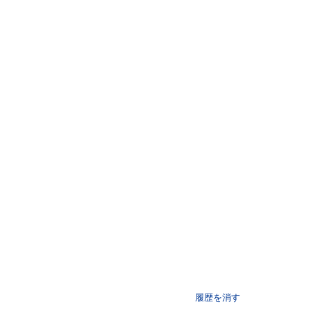
履歴を消す