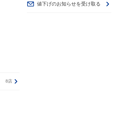
値下げのお知らせを受け取る
8店