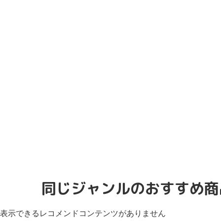
同じジャンルのおすすめ商
表示できるレコメンドコンテンツがありません