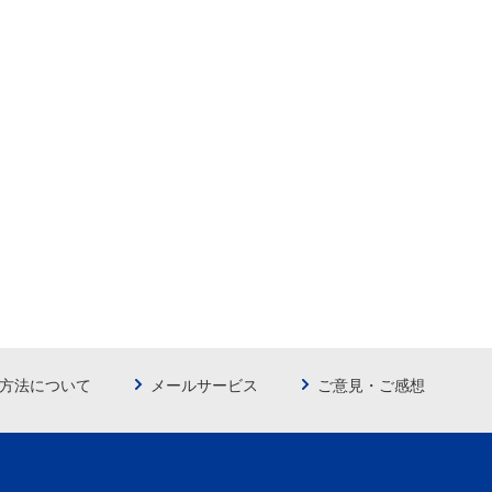
方法について
メールサービス
ご意見・ご感想