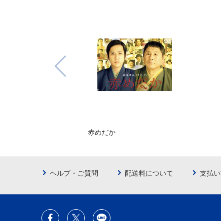
赤めだか
ヘルプ・ご質問
配送料について
支払い