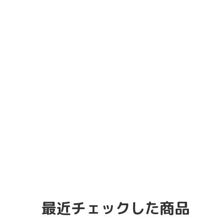
最近チェックした商品