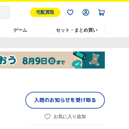
宅配買取
ゲーム
セット・まとめ買い
入荷のお知らせを受け取る
お気に入り追加