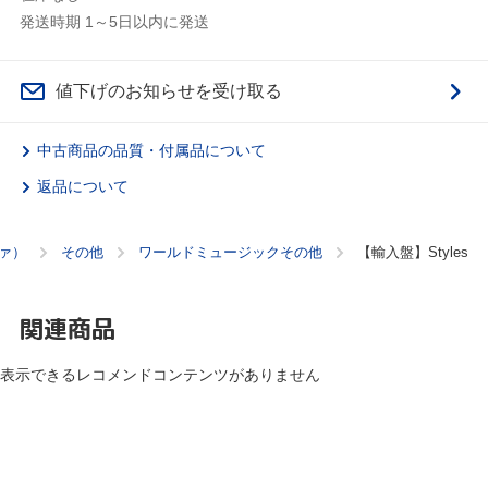
発送時期 1～5日以内に発送
値下げのお知らせを受け取る
中古商品の品質・付属品について
返品について
ァ）
その他
ワールドミュージックその他
【輸入盤】Styles
関連商品
表示できるレコメンドコンテンツがありません