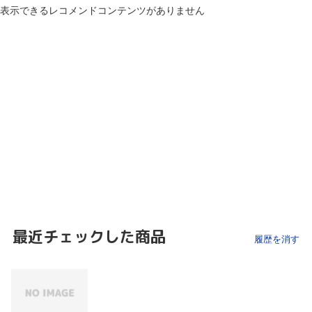
表示できるレコメンドコンテンツがありません
最近チェックした商品
履歴を消す