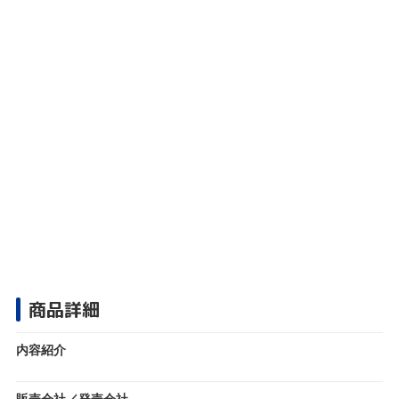
商品詳細
内容紹介