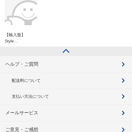
【輸入盤】
Style…
ヘルプ・ご質問
配送料について
支払い方法について
メールサービス
ご意見・ご感想