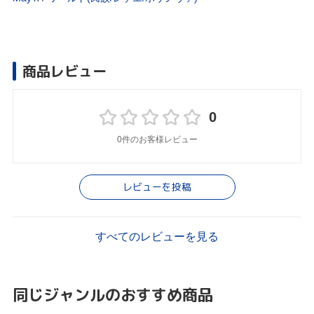
商品レビュー
0
0件のお客様レビュー
レビューを投稿
すべてのレビューを見る
同じジャンルのおすすめ商品