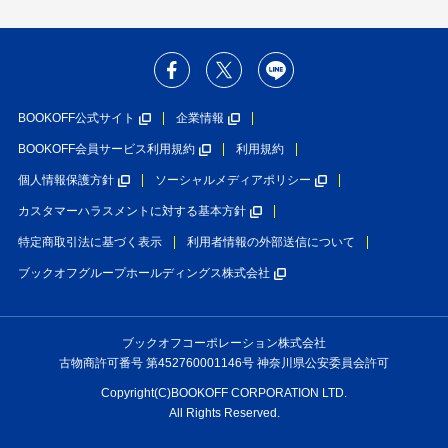
BOOKOFF公式サイト
企業情報
BOOKOFF会員サービス利用規約
利用規約
個人情報保護方針
ソーシャルメディアポリシー
カスタマーハラスメントに対する基本方針
特定商取引法に基づく表示
利用者情報の外部送信について
ブックオフグループホールディングス株式会社
ブックオフコーポレーション株式会社
古物商許可番号 第452760001146号 神奈川県公安委員会許可
Copyright(C)BOOKOFF CORPORATION LTD.
All Rights Reserved.