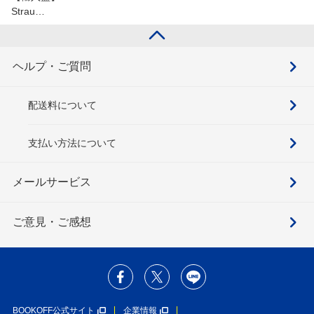
Strau…
ヘルプ・ご質問
配送料について
支払い方法について
メールサービス
ご意見・ご感想
BOOKOFF公式サイト
企業情報