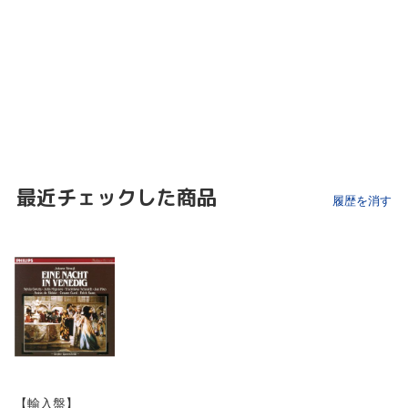
最近チェックした商品
履歴を消す
【輸入盤】