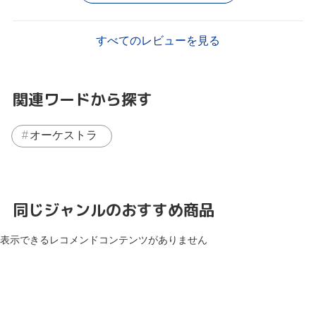
すべてのレビューを見る
関連ワードから探す
オーケストラ
同じジャンルのおすすめ商品
表示できるレコメンドコンテンツがありません