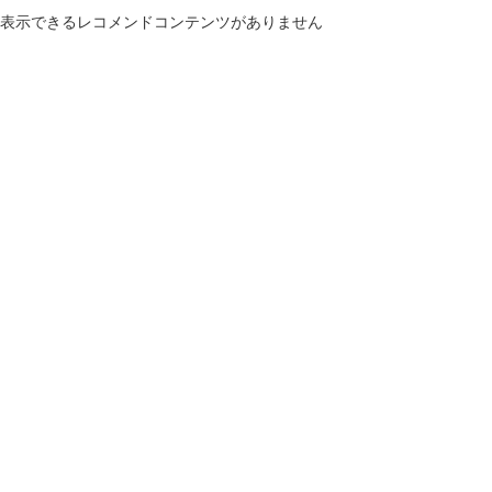
表示できるレコメンドコンテンツがありません