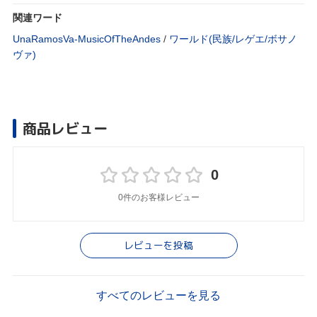
関連ワード
UnaRamosVa-MusicOfTheAndes
/
ワールド(民族/レゲエ/ボサノ
ヴァ)
商品レビュー
0
0件のお客様レビュー
レビューを投稿
すべてのレビューを見る