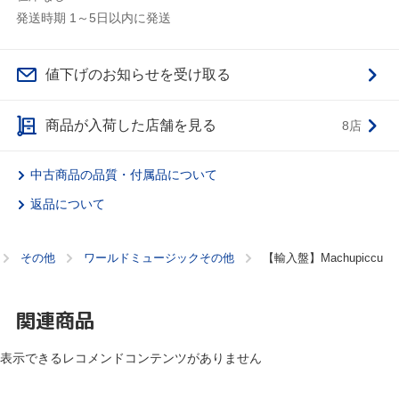
発送時期 1～5日以内に発送
値下げのお知らせを受け取る
商品が入荷した店舗を見る
8店
中古商品の品質・付属品について
返品について
その他
ワールドミュージックその他
【輸入盤】Machupiccu
関連商品
表示できるレコメンドコンテンツがありません