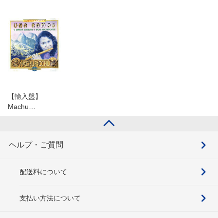
【輸入盤】
Machu…
ヘルプ・ご質問
配送料について
支払い方法について