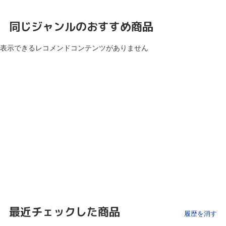
同じジャンルのおすすめ商品
表示できるレコメンドコンテンツがありません
最近チェックした商品
履歴を消す