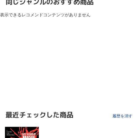
同じジャンルのおすすめ商品
表示できるレコメンドコンテンツがありません
最近チェックした商品
履歴を消す