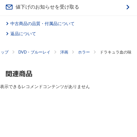
値下げのお知らせを受け取る
中古商品の品質・付属品について
返品について
トップ
DVD・ブルーレイ
洋画
ホラー
ドラキュラ血の味
関連商品
表示できるレコメンドコンテンツがありません