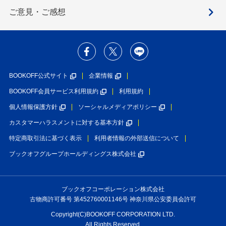
ご意見・ご感想
BOOKOFF公式サイト
企業情報
BOOKOFF会員サービス利用規約
利用規約
個人情報保護方針
ソーシャルメディアポリシー
カスタマーハラスメントに対する基本方針
特定商取引法に基づく表示
利用者情報の外部送信について
ブックオフグループホールディングス株式会社
ブックオフコーポレーション株式会社
古物商許可番号 第452760001146号 神奈川県公安委員会許可
Copyright(C)BOOKOFF CORPORATION LTD.
All Rights Reserved.