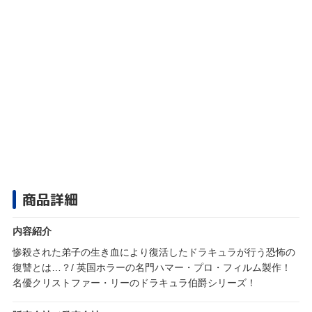
商品詳細
内容紹介
惨殺された弟子の生き血により復活したドラキュラが行う恐怖の
復讐とは…？/ 英国ホラーの名門ハマー・プロ・フィルム製作！
名優クリストファー・リーのドラキュラ伯爵シリーズ！