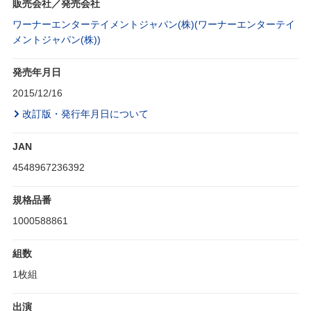
販売会社／発売会社
ワーナーエンターテイメントジャパン(株)(ワーナーエンターテイ
メントジャパン(株))
発売年月日
2015/12/16
改訂版・発行年月日について
JAN
4548967236392
規格品番
1000588861
組数
1枚組
出演