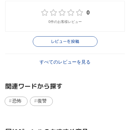
0
0件のお客様レビュー
レビューを投稿
すべてのレビューを見る
関連ワードから探す
恐怖
復讐