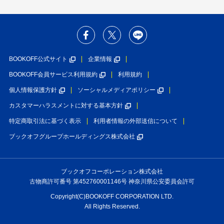
BOOKOFF公式サイト
企業情報
BOOKOFF会員サービス利用規約
利用規約
個人情報保護方針
ソーシャルメディアポリシー
カスタマーハラスメントに対する基本方針
特定商取引法に基づく表示
利用者情報の外部送信について
ブックオフグループホールディングス株式会社
ブックオフコーポレーション株式会社
古物商許可番号 第452760001146号 神奈川県公安委員会許可
Copyright(C)BOOKOFF CORPORATION LTD.
All Rights Reserved.