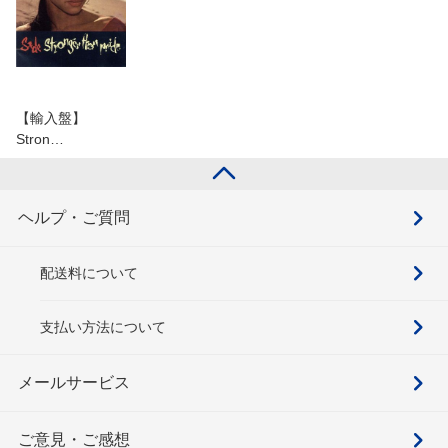
【輸入盤】
Stron…
ヘルプ・ご質問
配送料について
支払い方法について
メールサービス
ご意見・ご感想