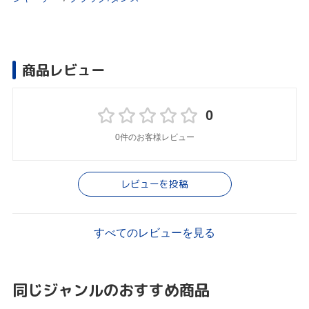
商品レビュー
0
0件のお客様レビュー
レビューを投稿
すべてのレビューを見る
同じジャンルのおすすめ商品