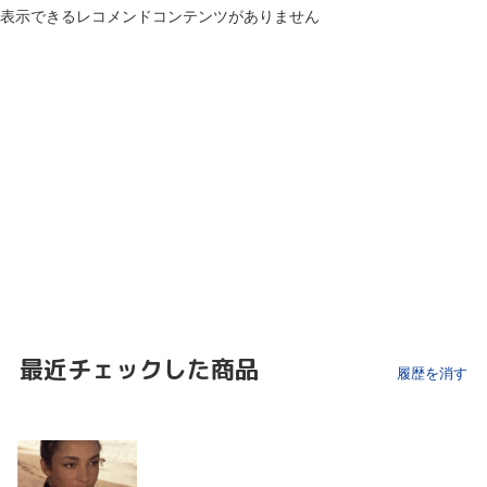
表示できるレコメンドコンテンツがありません
最近チェックした商品
履歴を消す