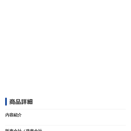
商品詳細
内容紹介