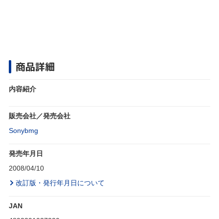
商品詳細
内容紹介
販売会社／発売会社
Sonybmg
発売年月日
2008/04/10
改訂版・発行年月日について
JAN