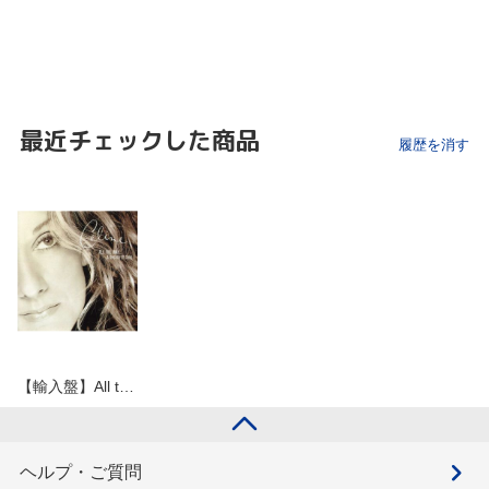
最近チェックした商品
履歴を消す
【輸入盤】All t…
ヘルプ・ご質問