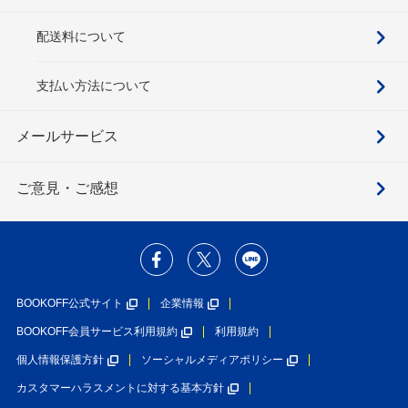
配送料について
支払い方法について
メールサービス
ご意見・ご感想
BOOKOFF公式サイト
企業情報
BOOKOFF会員サービス利用規約
利用規約
個人情報保護方針
ソーシャルメディアポリシー
カスタマーハラスメントに対する基本方針