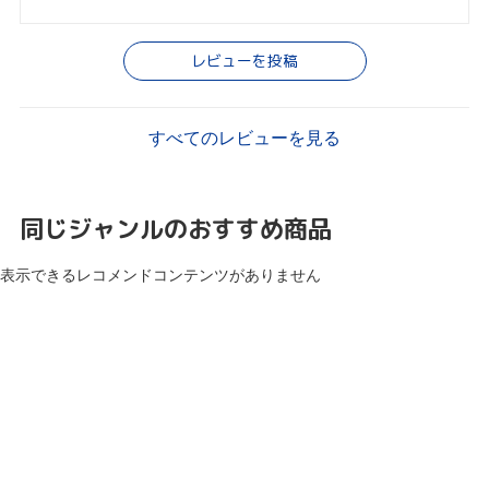
レビューを投稿
すべてのレビューを見る
同じジャンルのおすすめ商品
表示できるレコメンドコンテンツがありません