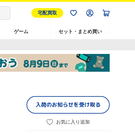
宅配買取
ゲーム
セット・まとめ買い
入荷のお知らせを受け取る
お気に入り追加