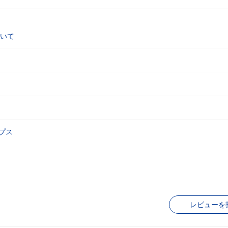
いて
プス
レビューを