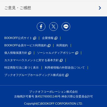
ご意見・ご感想
BOOKOFF公式サイト
企業情報
BOOKOFF会員サービス利用規約
利用規約
個人情報保護方針
ソーシャルメディアポリシー
カスタマーハラスメントに対する基本方針
特定商取引法に基づく表示
利用者情報の外部送信について
ブックオフグループホールディングス株式会社
ブックオフコーポレーション株式会社
古物商許可番号 第452760001146号 神奈川県公安委員会許可
Copyright(C)BOOKOFF CORPORATION LTD.