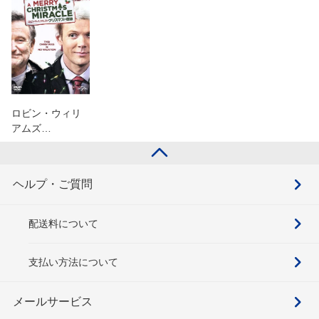
ロビン・ウィリ
アムズ…
ヘルプ・ご質問
配送料について
支払い方法について
メールサービス