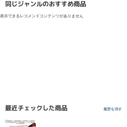
同じジャンルのおすすめ商品
表示できるレコメンドコンテンツがありません
最近チェックした商品
履歴を消す