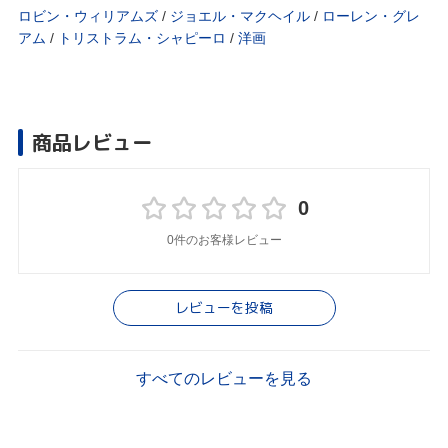
ロビン・ウィリアムズ
/
ジョエル・マクヘイル
/
ローレン・グレ
アム
/
トリストラム・シャピーロ
/
洋画
商品レビュー
0
0件のお客様レビュー
レビューを投稿
すべてのレビューを見る