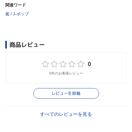
関連ワード
嵐
/
J‐ポップ
商品レビュー
0
0件のお客様レビュー
レビューを投稿
すべてのレビューを見る