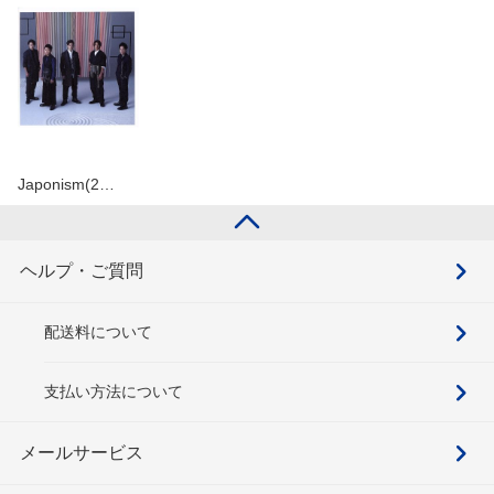
Japonism(2…
ヘルプ・ご質問
配送料について
支払い方法について
メールサービス