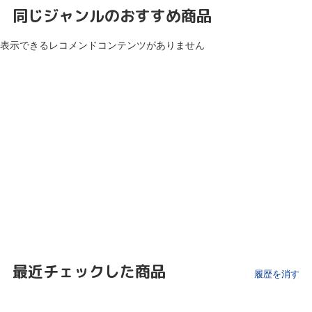
同じジャンルのおすすめ商品
表示できるレコメンドコンテンツがありません
最近チェックした商品
履歴を消す