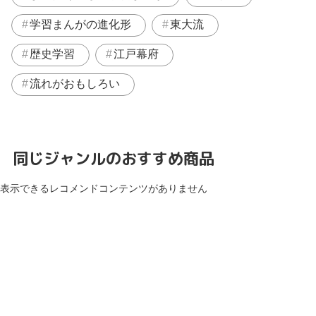
学習まんがの進化形
東大流
歴史学習
江戸幕府
流れがおもしろい
同じジャンルのおすすめ商品
表示できるレコメンドコンテンツがありません