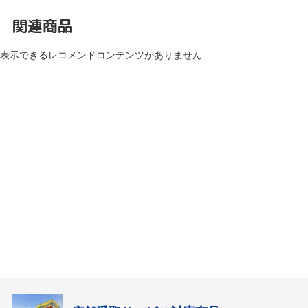
関連商品
表示できるレコメンドコンテンツがありません