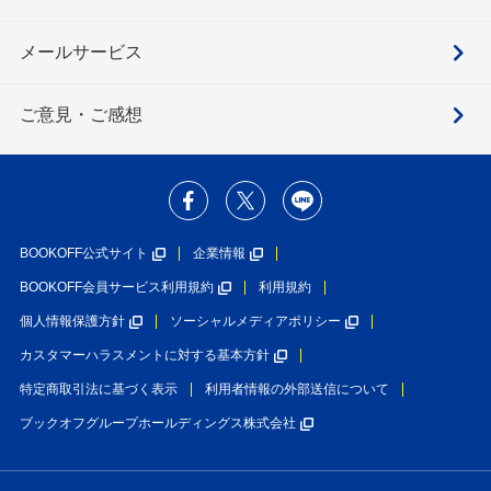
メールサービス
ご意見・ご感想
BOOKOFF公式サイト
企業情報
BOOKOFF会員サービス利用規約
利用規約
個人情報保護方針
ソーシャルメディアポリシー
カスタマーハラスメントに対する基本方針
特定商取引法に基づく表示
利用者情報の外部送信について
ブックオフグループホールディングス株式会社