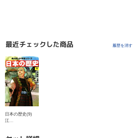
最近チェックした商品
履歴を消す
日本の歴史(9)
江…