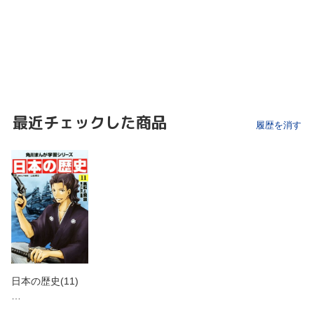
最近チェックした商品
履歴を消す
日本の歴史(11)
…