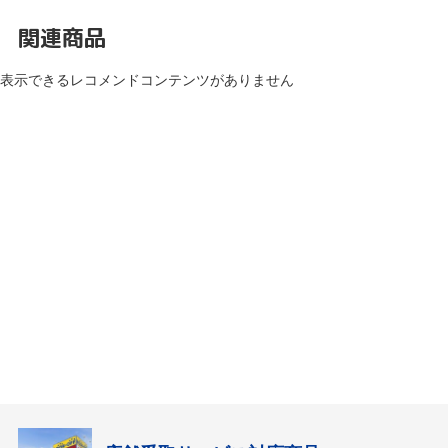
関連商品
表示できるレコメンドコンテンツがありません