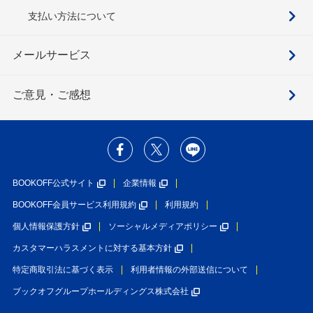
支払い方法について
メールサービス
ご意見・ご感想
BOOKOFF公式サイト
企業情報
BOOKOFF会員サービス利用規約
利用規約
個人情報保護方針
ソーシャルメディアポリシー
カスタマーハラスメントに対する基本方針
特定商取引法に基づく表示
利用者情報の外部送信について
ブックオフグループホールディングス株式会社