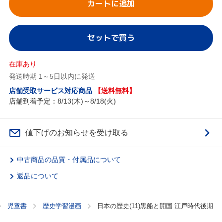
カートに追加
セットで買う
在庫あり
発送時期 1～5日以内に発送
店舗受取サービス対応商品
【送料無料】
店舗到着予定：8/13(木)～8/18(火)
値下げのお知らせを受け取る
中古商品の品質・付属品について
返品について
児童書
歴史学習漫画
日本の歴史(11)黒船と開国 江戸時代後期