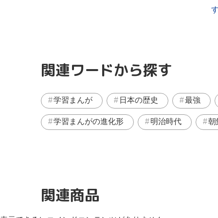
関連ワードから探す
学習まんが
日本の歴史
最強
学習まんがの進化形
明治時代
朝
関連商品