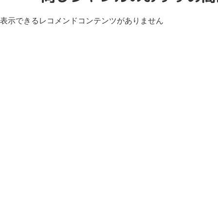
表示できるレコメンドコンテンツがありません