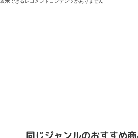
表示できるレコメンドコンテンツがありません
同じジャンルのおすすめ商