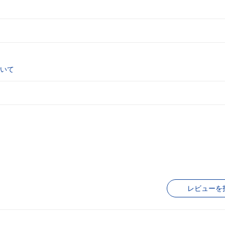
いて
レビューを