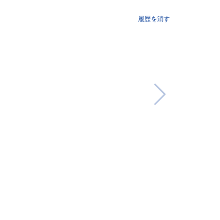
履歴を消す