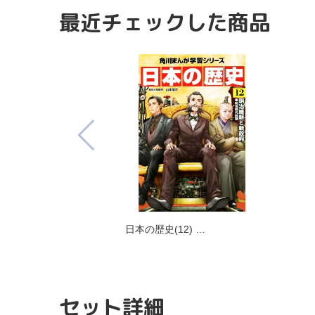
最近チェックした商品
日本の歴史(12) …
セット詳細