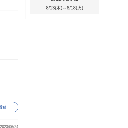
8/13(木)～8/18(火)
投稿
2023/06/24