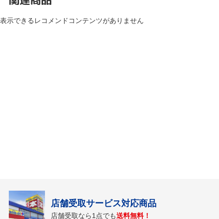
表示できるレコメンドコンテンツがありません
店舗受取サービス対応商品
店舗受取なら1点でも
送料無料！