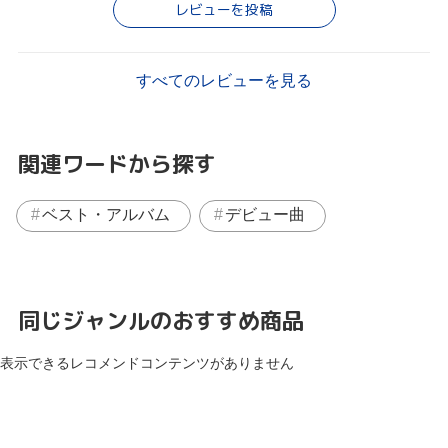
レビューを投稿
すべてのレビューを見る
関連ワードから探す
ベスト・アルバム
デビュー曲
同じジャンルのおすすめ商品
表示できるレコメンドコンテンツがありません