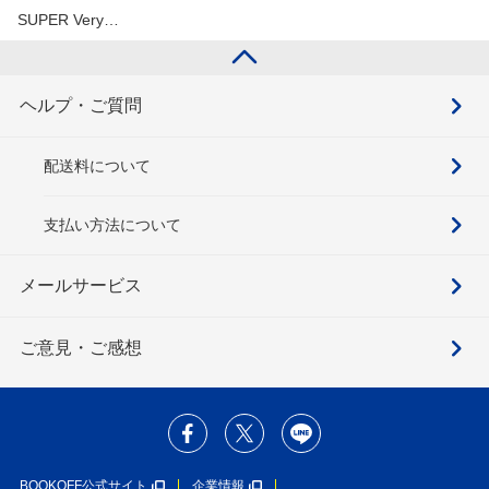
SUPER Very…
ヘルプ・ご質問
配送料について
支払い方法について
メールサービス
ご意見・ご感想
BOOKOFF公式サイト
企業情報