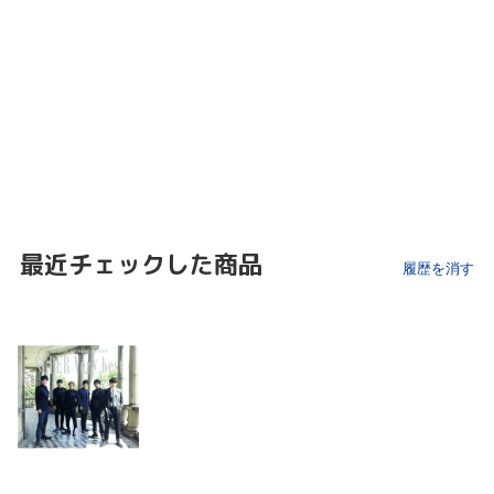
最近チェックした商品
履歴を消す