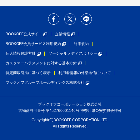
BOOKOFF公式サイト
企業情報
BOOKOFF会員サービス利用規約
利用規約
個人情報保護方針
ソーシャルメディアポリシー
カスタマーハラスメントに対する基本方針
特定商取引法に基づく表示
利用者情報の外部送信について
ブックオフグループホールディングス株式会社
ブックオフコーポレーション株式会社
古物商許可番号 第452760001146号 神奈川県公安委員会許可
Copyright(C)BOOKOFF CORPORATION LTD.
All Rights Reserved.