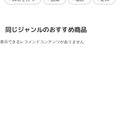
同じジャンルのおすすめ商品
表示できるレコメンドコンテンツがありません