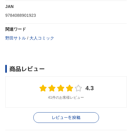
JAN
9784088901923
関連ワード
野田サトル
/
大人コミック
商品レビュー
4.3
41件のお客様レビュー
レビューを投稿