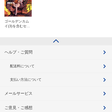
ゴールデンカム
イ(3)を含むセッ
ト
ヘルプ・ご質問
配送料について
支払い方法について
メールサービス
ご意見・ご感想