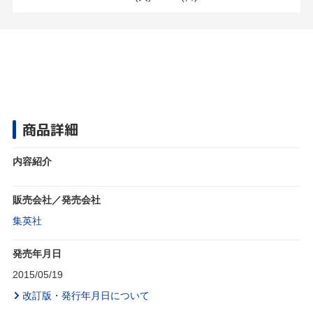
商品詳細
内容紹介
販売会社／発売会社
集英社
発売年月日
2015/05/19
改訂版・発行年月日について