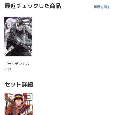
最近チェックした商品
履歴を消す
ゴールデンカム
イ(3…
セット詳細