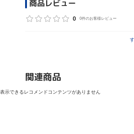
商品レビュー
0
0件のお客様レビュー
関連商品
表示できるレコメンドコンテンツがありません