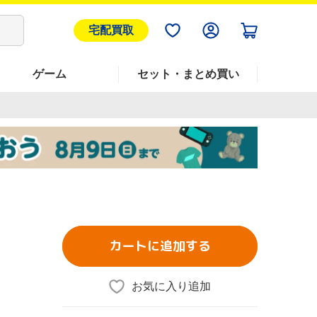
宅配買取
ゲーム
セット・まとめ買い
カートに追加する
お気に入り追加