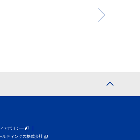
ィアポリシー
ールディングス株式会社