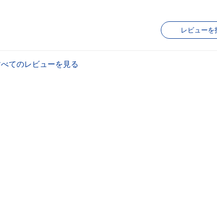
レビューを
すべてのレビューを見る