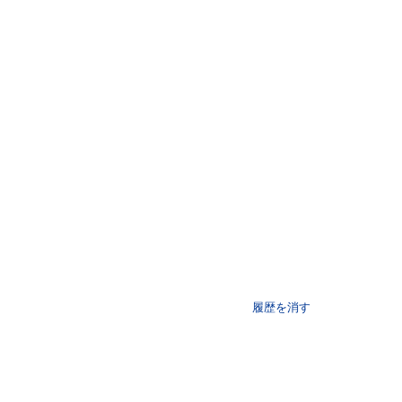
履歴を消す