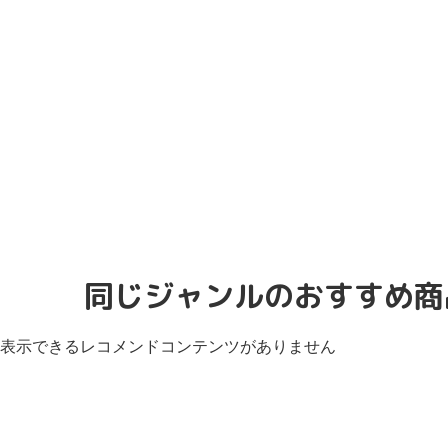
同じジャンルのおすすめ商
表示できるレコメンドコンテンツがありません