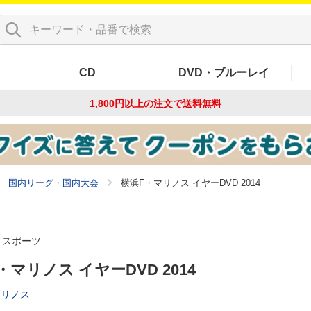
CD
DVD・ブルーレイ
1,800円以上の注文で
送料無料
国内リーグ・国内大会
横浜F・マリノス イヤーDVD 2014
スポーツ
・マリノス イヤーDVD 2014
マリノス