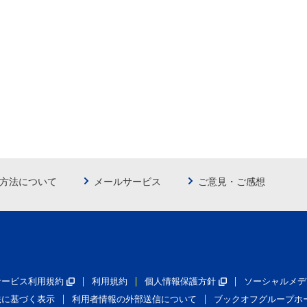
方法について
メールサービス
ご意見・ご感想
員サービス利用規約
利用規約
個人情報保護方針
ソーシャルメデ
法に基づく表示
利用者情報の外部送信について
ブックオフグループホ