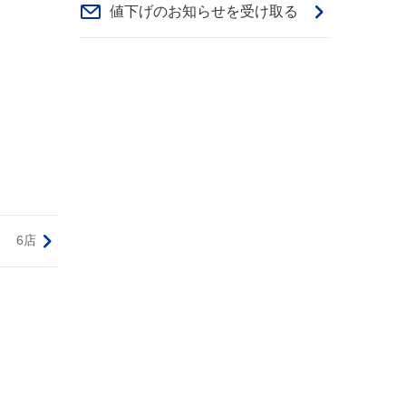
値下げのお知らせを受け取る
6店