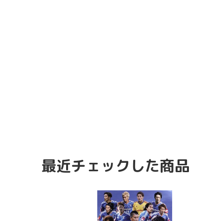
最近チェックした商品