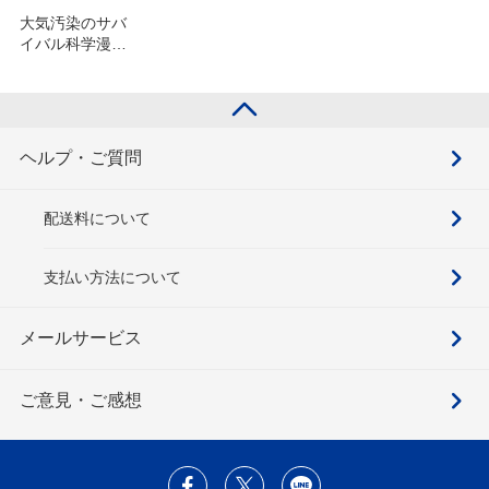
大気汚染のサバ
イバル科学漫画
サバイバルシリ
ーズを含むセッ
ト
ヘルプ・ご質問
配送料について
支払い方法について
メールサービス
ご意見・ご感想