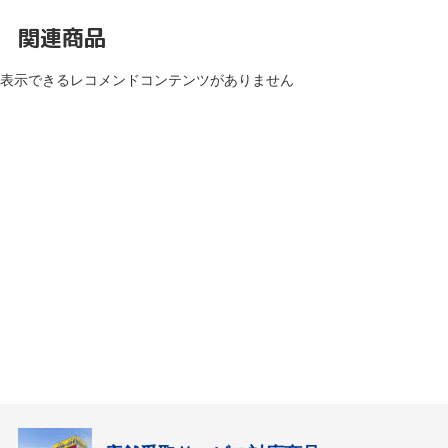
関連商品
表示できるレコメンドコンテンツがありません