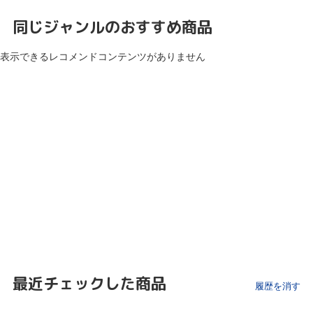
同じジャンルのおすすめ商品
表示できるレコメンドコンテンツがありません
最近チェックした商品
履歴を消す