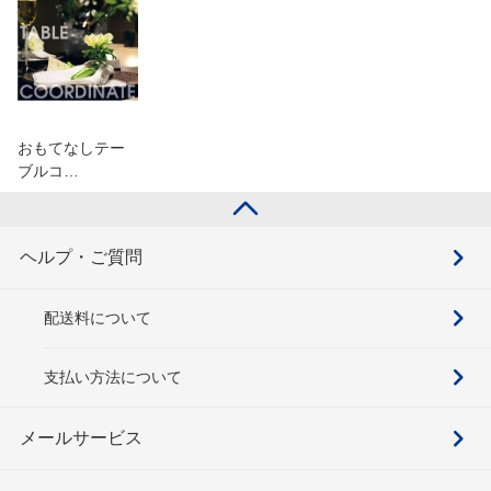
おもてなしテー
ブルコ…
ヘルプ・ご質問
配送料について
支払い方法について
メールサービス