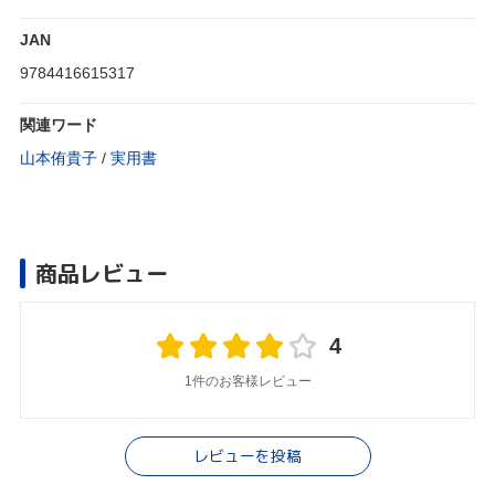
JAN
9784416615317
関連ワード
山本侑貴子
/
実用書
商品レビュー
4
1件のお客様レビュー
レビューを投稿