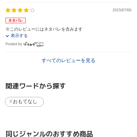
2015/07/06
ネタバレ
※このレビューにはネタバレを含みます
表示する
Posted by
すべてのレビューを見る
関連ワードから探す
おもてなし
同じジャンルのおすすめ商品