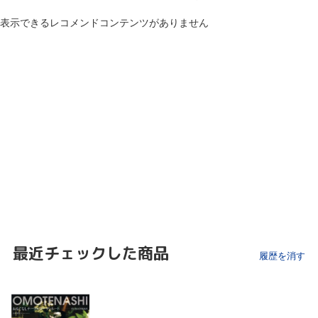
表示できるレコメンドコンテンツがありません
最近チェックした商品
履歴を消す