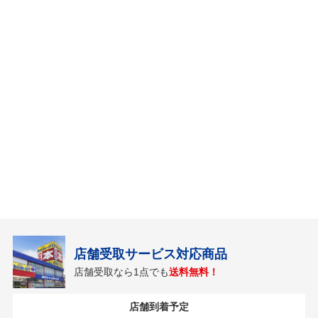
店舗受取サービス対応商品
店舗受取なら1点でも
送料無料！
店舗到着予定