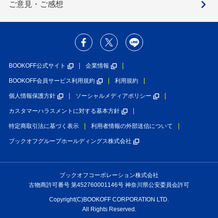
ご意見・ご感想
BOOKOFF公式サイト
企業情報
BOOKOFF会員サービス利用規約
利用規約
個人情報保護方針
ソーシャルメディアポリシー
カスタマーハラスメントに対する基本方針
特定商取引法に基づく表示
利用者情報の外部送信について
ブックオフグループホールディングス株式会社
ブックオフコーポレーション株式会社
古物商許可番号 第452760001146号 神奈川県公安委員会許可
Copyright(C)BOOKOFF CORPORATION LTD.
All Rights Reserved.