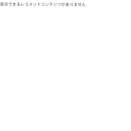
表示できるレコメンドコンテンツがありません