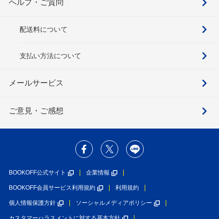
ヘルプ・ご質問
配送料について
支払い方法について
メールサービス
ご意見・ご感想
BOOKOFF公式サイト
企業情報
BOOKOFF会員サービス利用規約
利用規約
個人情報保護方針
ソーシャルメディアポリシー
カスタマーハラスメントに対する基本方針