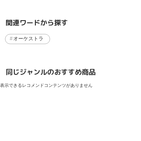
関連ワードから探す
オーケストラ
同じジャンルのおすすめ商品
表示できるレコメンドコンテンツがありません