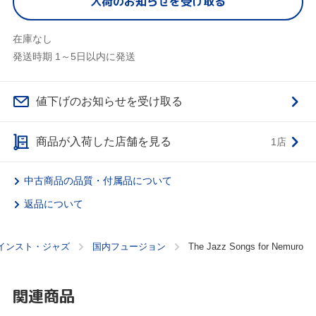
入荷のお知らせを受け取る
在庫なし
発送時期 1～5日以内に発送
値下げのお知らせを受け取る
商品が入荷した店舗を見る
1店
中古商品の品質・付属品について
返品について
インスト・ジャズ
国内フュージョン
The Jazz Songs for Nemuro
関連商品