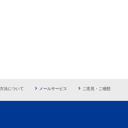
方法について
メールサービス
ご意見・ご感想