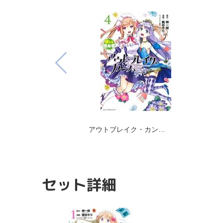
アウトブレイク・カン…
セット詳細