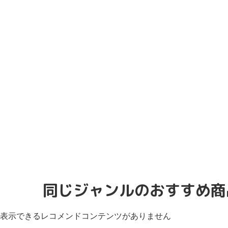
同じジャンルのおすすめ商
表示できるレコメンドコンテンツがありません