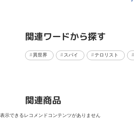
関連ワードから探す
異世界
スパイ
テロリスト
関連商品
表示できるレコメンドコンテンツがありません