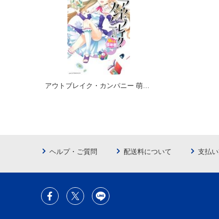
アウトブレイク・カンパニー 萌える侵略者(4)を含むセット
ヘルプ・ご質問
配送料について
支払い