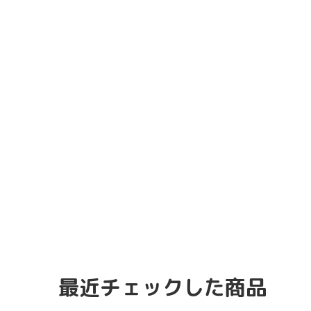
最近チェックした商品