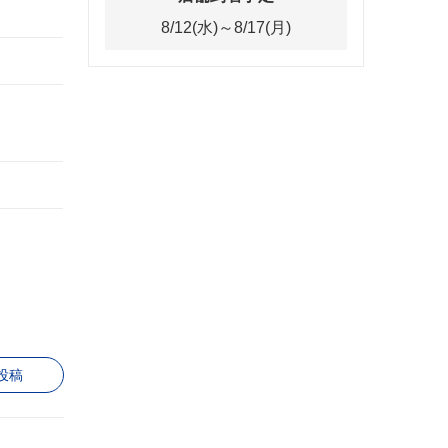
8/12(水)～8/17(月)
投稿