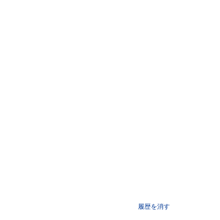
履歴を消す