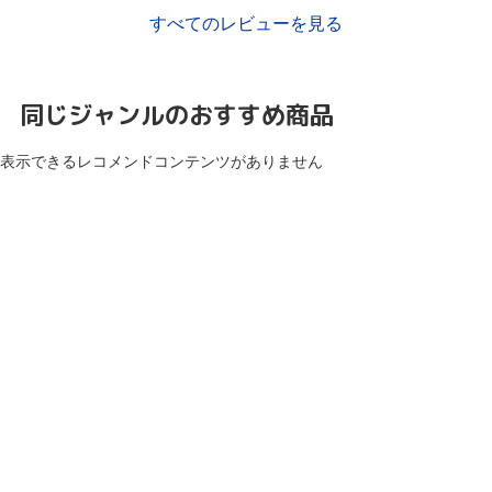
すべてのレビューを見る
同じジャンルのおすすめ商品
表示できるレコメンドコンテンツがありません