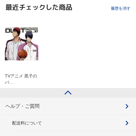
最近チェックした商品
履歴を消す
TVアニメ 黒子の
バ…
ヘルプ・ご質問
配送料について