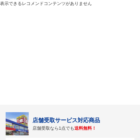
表示できるレコメンドコンテンツがありません
店舗受取サービス対応商品
店舗受取なら1点でも
送料無料！