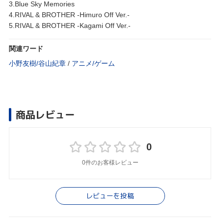
3.Blue Sky Memories
4.RIVAL & BROTHER -Himuro Off Ver.-
5.RIVAL & BROTHER -Kagami Off Ver.-
関連ワード
小野友樹/谷山紀章
/
アニメ/ゲーム
商品レビュー
0
0件のお客様レビュー
レビューを投稿