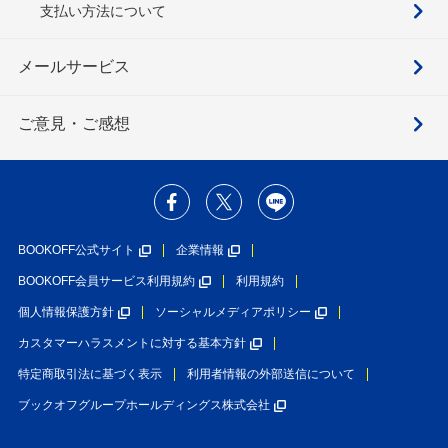
支払い方法について
メールサービス
ご意見・ご感想
BOOKOFF公式サイト
企業情報
BOOKOFF会員サービス利用規約
利用規約
個人情報保護方針
ソーシャルメディアポリシー
カスタマーハラスメントに対する基本方針
特定商取引法に基づく表示
利用者情報の外部送信について
ブックオフグループホールディングス株式会社