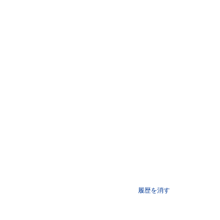
履歴を消す