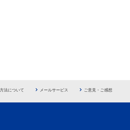
方法について
メールサービス
ご意見・ご感想