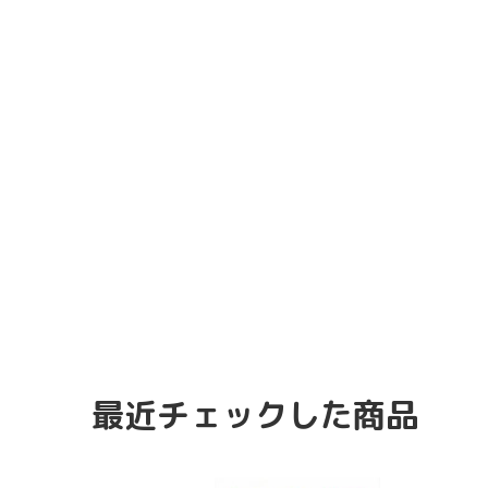
最近チェックした商品