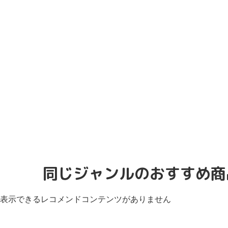
同じジャンルのおすすめ商
表示できるレコメンドコンテンツがありません