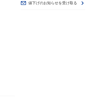
値下げのお知らせを受け取る