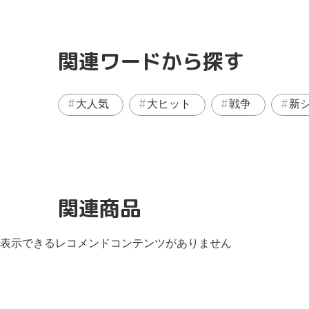
関連ワードから探す
大人気
大ヒット
戦争
新
関連商品
表示できるレコメンドコンテンツがありません