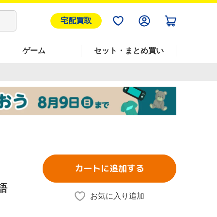
宅配買取
ゲーム
セット・まとめ買い
カートに追加する
語
お気に入り追加