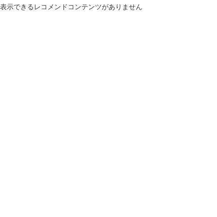
表示できるレコメンドコンテンツがありません