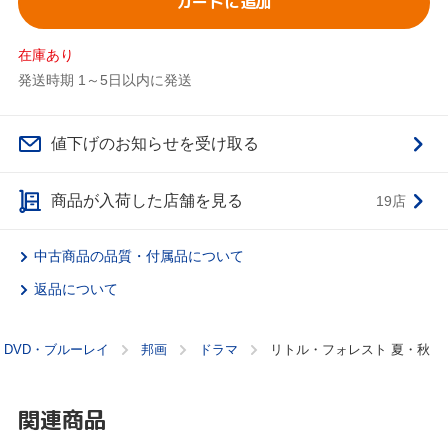
カートに追加
在庫あり
発送時期 1～5日以内に発送
値下げのお知らせを受け取る
商品が入荷した店舗を見る
19店
中古商品の品質・付属品について
返品について
DVD・ブルーレイ
邦画
ドラマ
リトル・フォレスト 夏・秋
関連商品