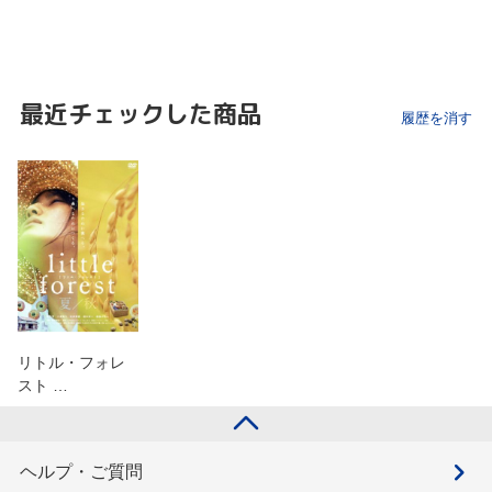
最近チェックした商品
履歴を消す
リトル・フォレ
スト …
ヘルプ・ご質問