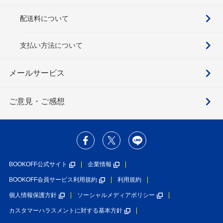
配送料について
支払い方法について
メールサービス
ご意見・ご感想
BOOKOFF公式サイト
企業情報
BOOKOFF会員サービス利用規約
利用規約
個人情報保護方針
ソーシャルメディアポリシー
カスタマーハラスメントに対する基本方針