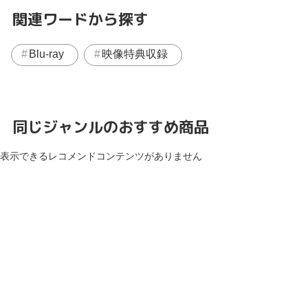
関連ワードから探す
Blu-ray
映像特典収録
同じジャンルのおすすめ商品
表示できるレコメンドコンテンツがありません