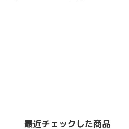
最近チェックした商品