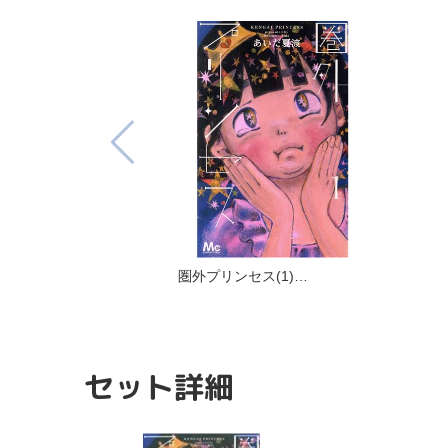
圏外プリンセス(1)…
セット詳細