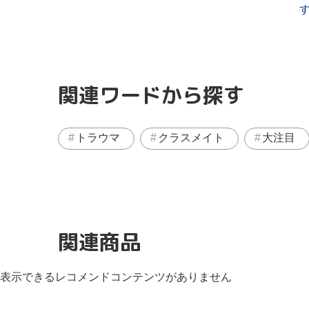
関連ワードから探す
トラウマ
クラスメイト
大注目
関連商品
表示できるレコメンドコンテンツがありません