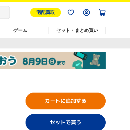
宅配買取
ゲーム
セット・まとめ買い
カートに追加する
セットで買う