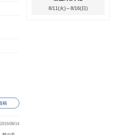
8/11(火)～8/16(日)
投稿
2015/08/14