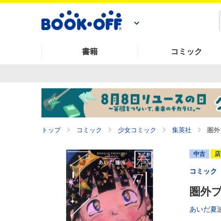
書籍
コミック
トップ
コミック
少女コミック
集英社
圏外
中古
店
コミック
圏外プ
あいだ夏