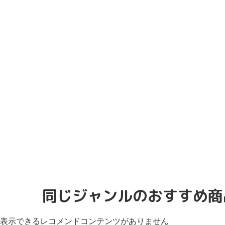
同じジャンルのおすすめ商
表示できるレコメンドコンテンツがありません