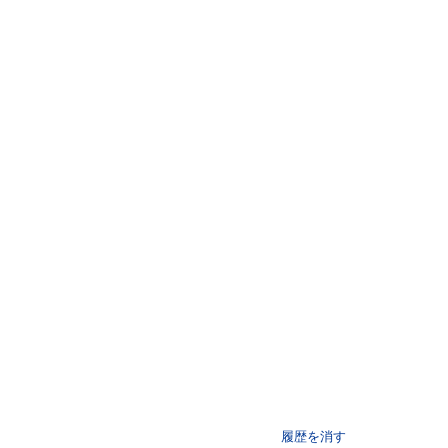
履歴を消す