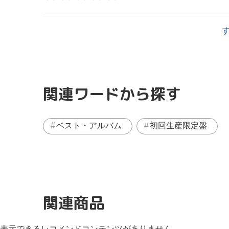
関連ワードから探す
ベスト・アルバム
初回生産限定盤
関連商品
表示できるレコメンドコンテンツがありません