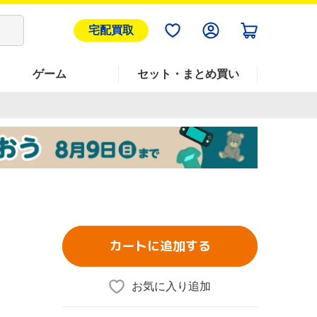
宅配買取
ゲーム
セット・まとめ買い
カートに追加する
お気に入り追加