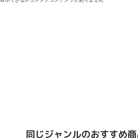
同じジャンルのおすすめ商