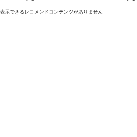
表示できるレコメンドコンテンツがありません