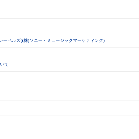
レーベルズ((株)ソニー・ミュージックマーケティング)
いて