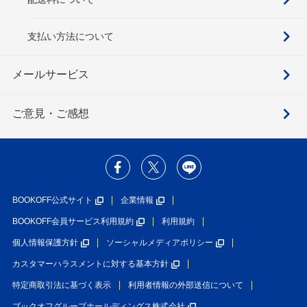
支払い方法について
メールサービス
ご意見・ご感想
BOOKOFF公式サイト
企業情報
BOOKOFF会員サービス利用規約
利用規約
個人情報保護方針
ソーシャルメディアポリシー
カスタマーハラスメントに対する基本方針
特定商取引法に基づく表示
利用者情報の外部送信について
ブックオフグループホールディングス株式会社