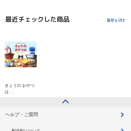
最近チェックした商品
履歴を消す
きょうの おやつ
は …
ヘルプ・ご質問
配送料について