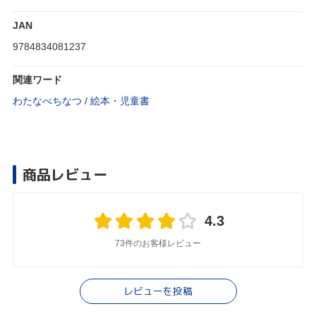
JAN
9784834081237
関連ワード
わたなべちなつ
/
絵本・児童書
商品レビュー
4.3
73件のお客様レビュー
レビューを投稿