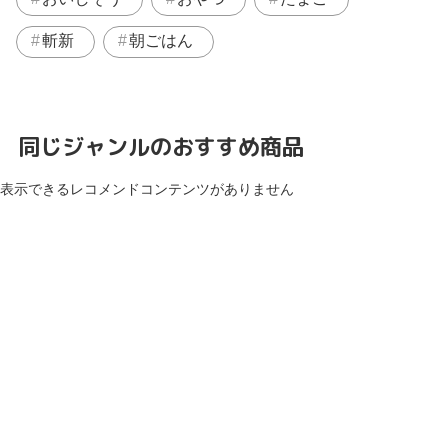
斬新
朝ごはん
同じジャンルのおすすめ商品
表示できるレコメンドコンテンツがありません