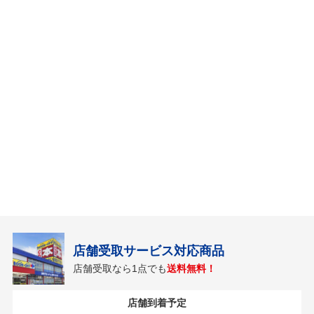
店舗受取サービス対応商品
店舗受取なら1点でも
送料無料！
店舗到着予定