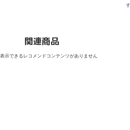
関連商品
表示できるレコメンドコンテンツがありません