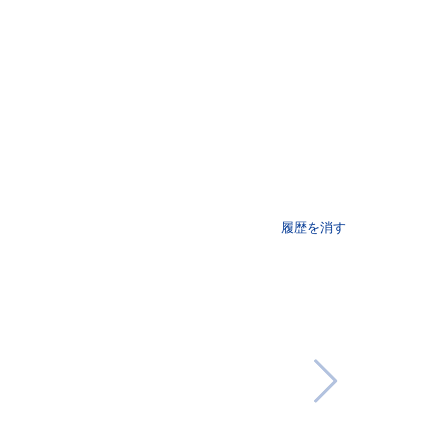
履歴を消す