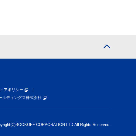
ィアポリシー
ールディングス株式会社
pyright(C)BOOKOFF CORPORATION LTD.
All Rights Reserved.