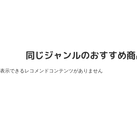
同じジャンルのおすすめ商
表示できるレコメンドコンテンツがありません