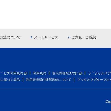
方法について
メールサービス
ご意見・ご感想
員サービス利用規約
利用規約
個人情報保護方針
ソーシャルメデ
法に基づく表示
利用者情報の外部送信について
ブックオフグループホ
Co