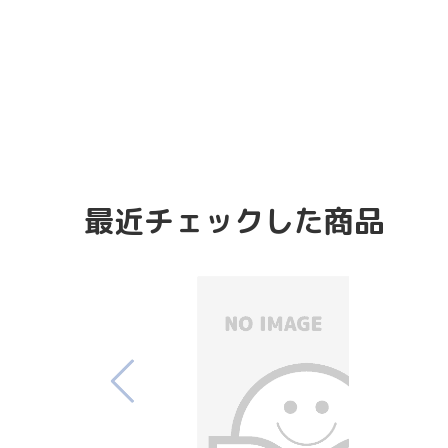
最近チェックした商品