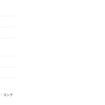
ム・ヨンチ