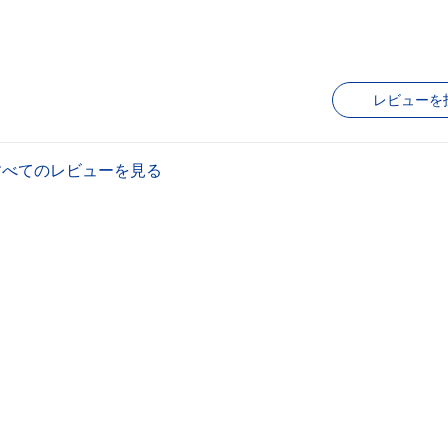
レビューを
すべてのレビューを見る