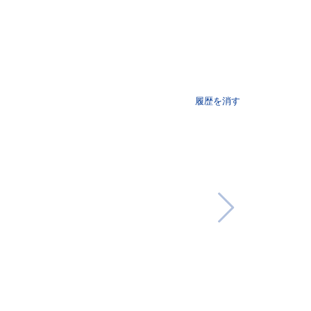
履歴を消す