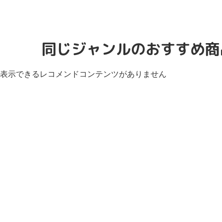
同じジャンルのおすすめ商
表示できるレコメンドコンテンツがありません