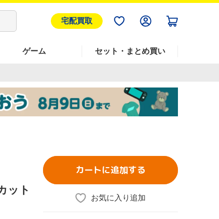
宅配買取
ゲーム
セット・まとめ買い
カートに追加する
ーカット
お気に入り追加