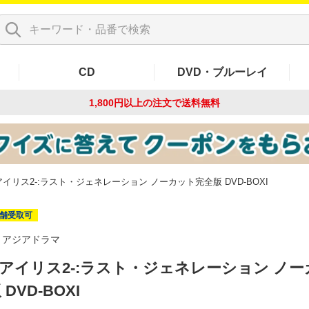
CD
DVD・ブルーレイ
1,800円以上の注文で
送料無料
2-アイリス2-:ラスト・ジェネレーション ノーカット完全版 DVD-BOXI
舗受取可
アジアドラマ
S2-アイリス2-:ラスト・ジェネレーション ノ
DVD-BOXI