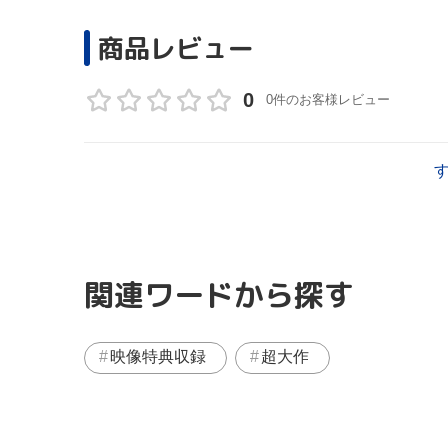
商品レビュー
0
0件のお客様レビュー
関連ワードから探す
映像特典収録
超大作