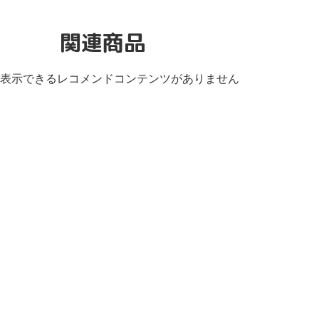
関連商品
表示できるレコメンドコンテンツがありません