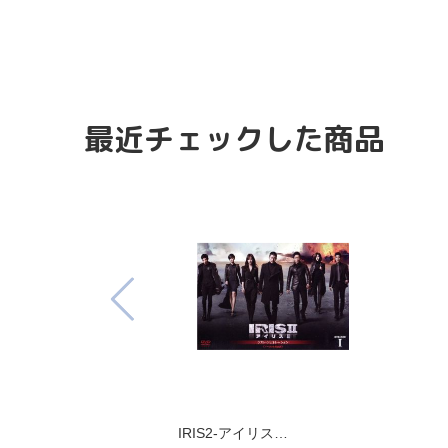
最近チェックした商品
IRIS2-アイリス…