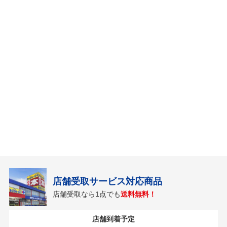
店舗受取サービス対応商品
店舗受取なら1点でも
送料無料！
店舗到着予定