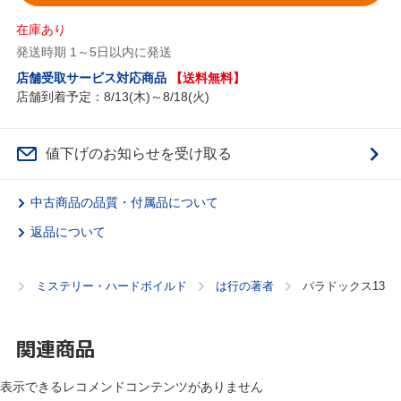
在庫あり
発送時期 1～5日以内に発送
店舗受取サービス対応商品
【送料無料】
店舗到着予定：8/13(木)～8/18(火)
値下げのお知らせを受け取る
中古商品の品質・付属品について
返品について
）
ミステリー・ハードボイルド
は行の著者
パラドックス13
関連商品
表示できるレコメンドコンテンツがありません