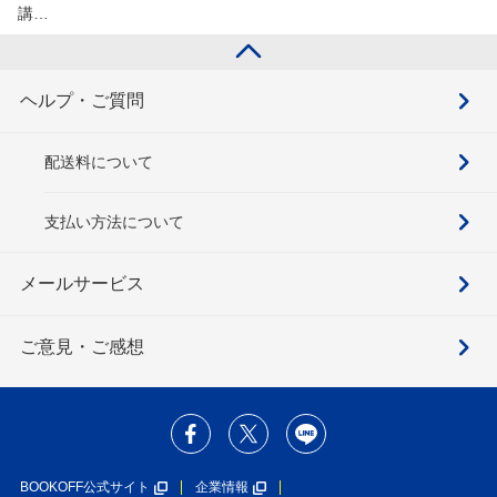
講…
ヘルプ・ご質問
配送料について
支払い方法について
メールサービス
ご意見・ご感想
BOOKOFF公式サイト
企業情報