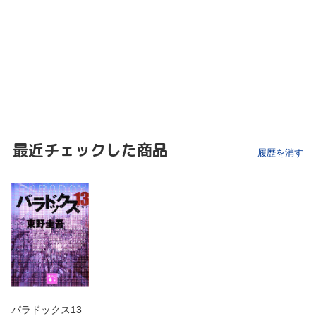
最近チェックした商品
履歴を消す
パラドックス13