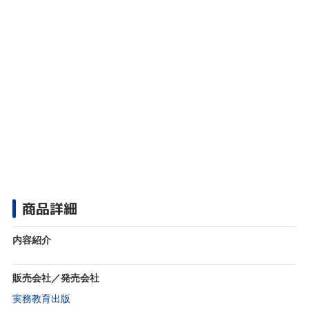
商品詳細
内容紹介
販売会社／発売会社
実務教育出版