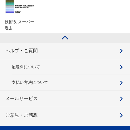
技術系 スーパー
過去…
ヘルプ・ご質問
配送料について
支払い方法について
メールサービス
ご意見・ご感想