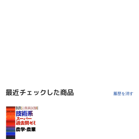
最近チェックした商品
履歴を消す