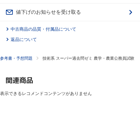
値下げのお知らせを受け取る
中古商品の品質・付属品について
返品について
参考書・予想問題
技術系 スーパー過去問ゼミ 農学・農業公務員試験
関連商品
表示できるレコメンドコンテンツがありません