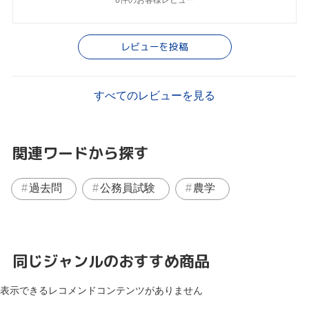
レビューを投稿
すべてのレビューを見る
関連ワードから探す
過去問
公務員試験
農学
同じジャンルのおすすめ商品
表示できるレコメンドコンテンツがありません