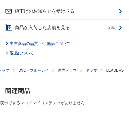
値下げのお知らせを受け取る
商品が入荷した店舗を見る
26店
中古商品の品質・付属品について
返品について
トップ
DVD・ブルーレイ
国内ドラマ
ドラマ
LEADERS
関連商品
表示できるレコメンドコンテンツがありません