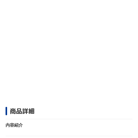
商品詳細
内容紹介