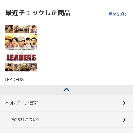
最近チェックした商品
履歴を消す
LEADERS
ヘルプ・ご質問
配送料について