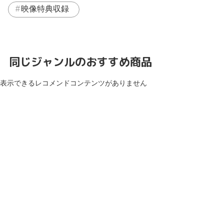
映像特典収録
同じジャンルのおすすめ商品
表示できるレコメンドコンテンツがありません