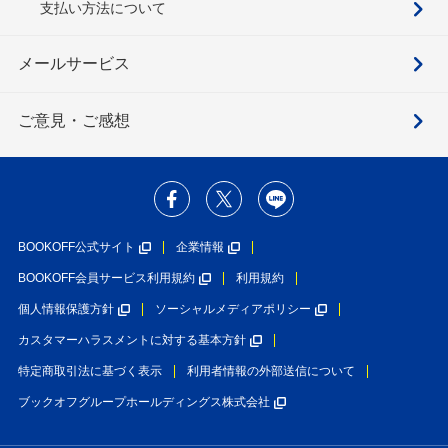
支払い方法について
メールサービス
ご意見・ご感想
BOOKOFF公式サイト
企業情報
BOOKOFF会員サービス利用規約
利用規約
個人情報保護方針
ソーシャルメディアポリシー
カスタマーハラスメントに対する基本方針
特定商取引法に基づく表示
利用者情報の外部送信について
ブックオフグループホールディングス株式会社