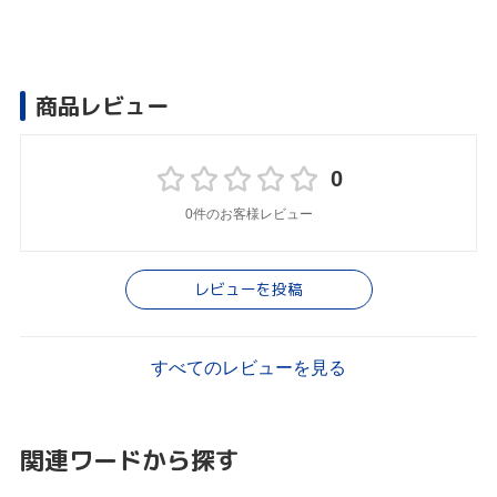
商品レビュー
0
0件のお客様レビュー
レビューを投稿
すべてのレビューを見る
関連ワードから探す