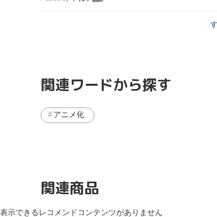
関連ワードから探す
アニメ化
関連商品
表示できるレコメンドコンテンツがありません