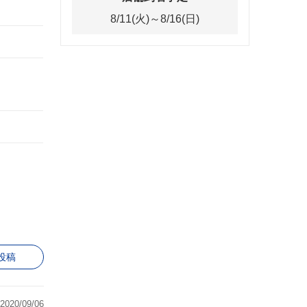
8/11(火)～8/16(日)
投稿
2020/09/06