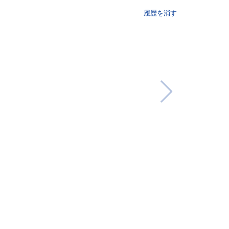
履歴を消す