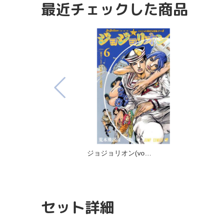
最近チェックした商品
ジョジョリオン(vo…
セット詳細