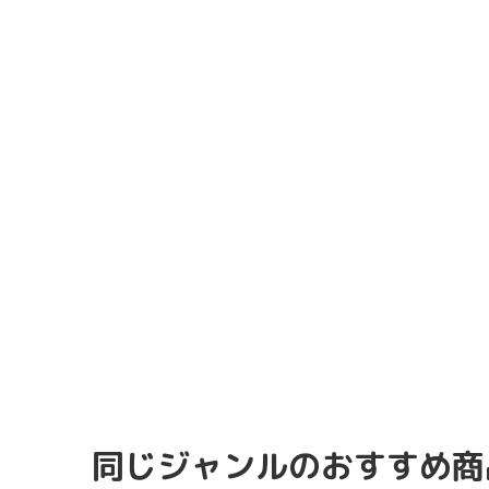
同じジャンルのおすすめ商