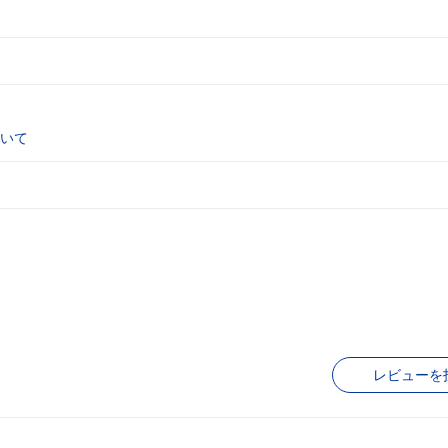
いて
レビューを