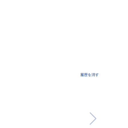
履歴を消す