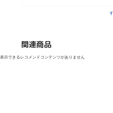
関連商品
表示できるレコメンドコンテンツがありません