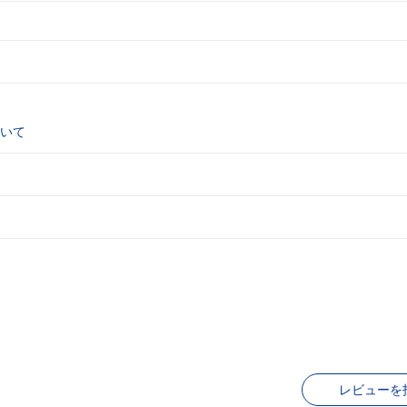
いて
レビューを