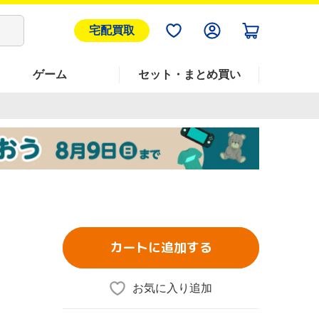
宅配買取
ゲーム
セット・まとめ買い
カートに追加する
お気に入り追加