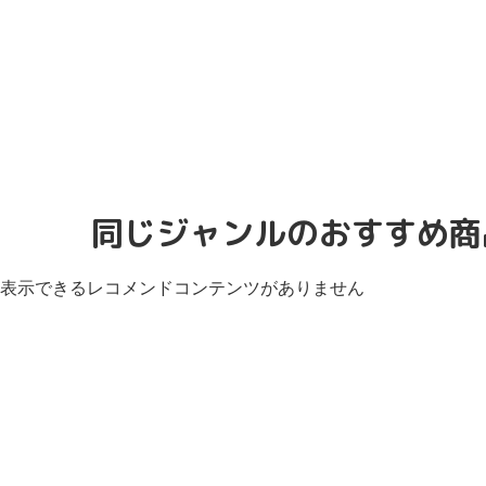
同じジャンルのおすすめ商
表示できるレコメンドコンテンツがありません