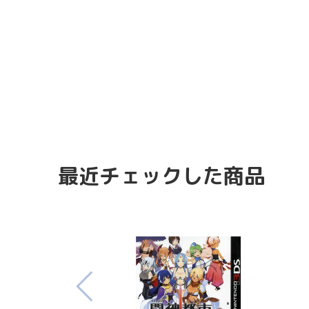
最近チェックした商品