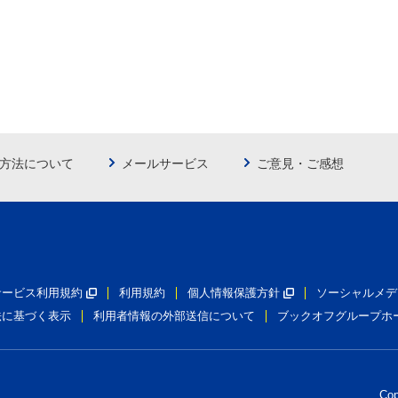
方法について
メールサービス
ご意見・ご感想
員サービス利用規約
利用規約
個人情報保護方針
ソーシャルメデ
法に基づく表示
利用者情報の外部送信について
ブックオフグループホ
Co