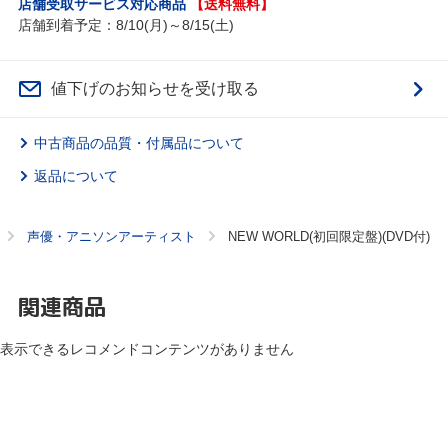
店舗受取サービス対応商品
【送料無料】
店舗到着予定：8/10(月)～8/15(土)
値下げのお知らせを受け取る
中古商品の品質・付属品について
返品について
声優・アニソンアーティスト
NEW WORLD(初回限定盤)(DVD付)
関連商品
表示できるレコメンドコンテンツがありません