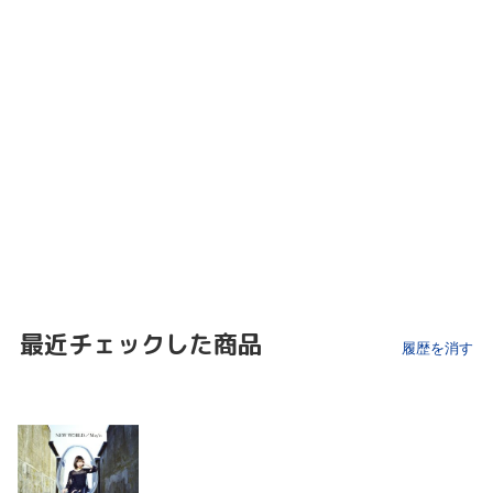
最近チェックした商品
履歴を消す