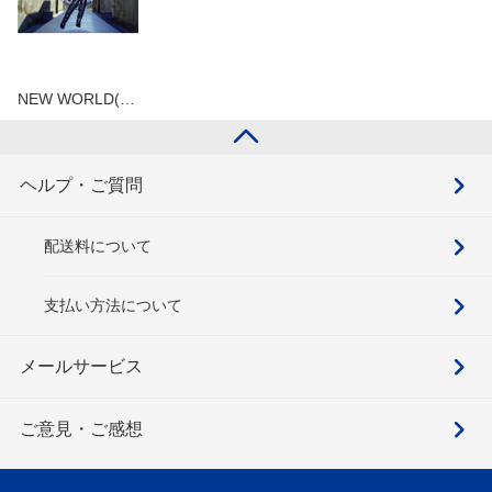
NEW WORLD(…
ヘルプ・ご質問
配送料について
支払い方法について
メールサービス
ご意見・ご感想