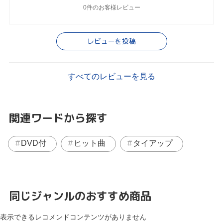
0件のお客様レビュー
レビューを投稿
すべてのレビューを見る
関連ワードから探す
DVD付
ヒット曲
タイアップ
同じジャンルのおすすめ商品
表示できるレコメンドコンテンツがありません