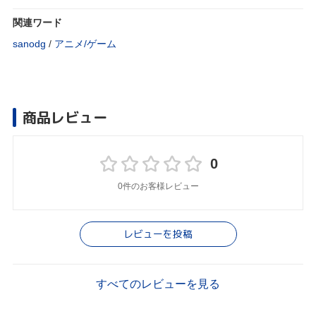
関連ワード
sanodg
/
アニメ/ゲーム
商品レビュー
0
0件のお客様レビュー
レビューを投稿
すべてのレビューを見る