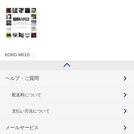
KORG M01D …
ヘルプ・ご質問
配送料について
支払い方法について
メールサービス