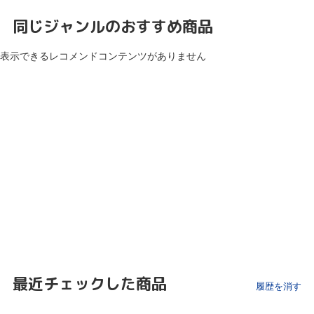
同じジャンルのおすすめ商品
表示できるレコメンドコンテンツがありません
最近チェックした商品
履歴を消す