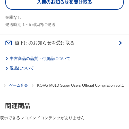
入荷のお知らせを受け取る
在庫なし
発送時期 1～5日以内に発送
値下げのお知らせを受け取る
中古商品の品質・付属品について
返品について
ゲーム音楽
KORG M01D Super Users Official Compilation vol.1
関連商品
表示できるレコメンドコンテンツがありません