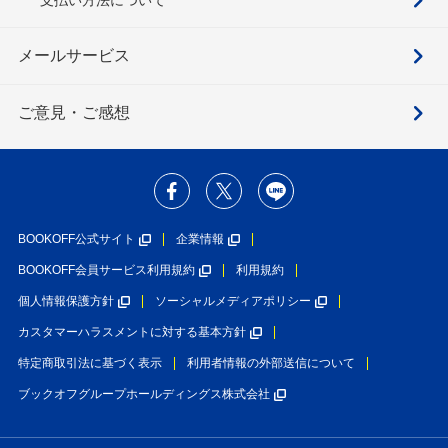
メールサービス
ご意見・ご感想
BOOKOFF公式サイト
企業情報
BOOKOFF会員サービス利用規約
利用規約
個人情報保護方針
ソーシャルメディアポリシー
カスタマーハラスメントに対する基本方針
特定商取引法に基づく表示
利用者情報の外部送信について
ブックオフグループホールディングス株式会社