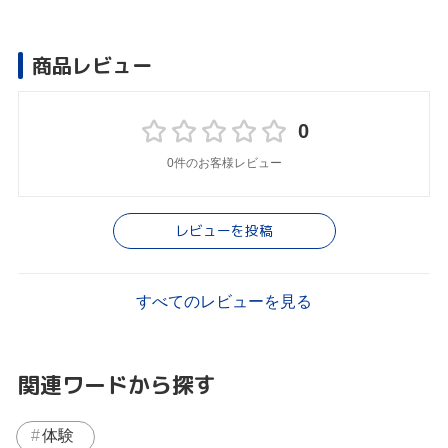
商品レビュー
0
0件のお客様レビュー
レビューを投稿
すべてのレビューを見る
関連ワードから探す
体験