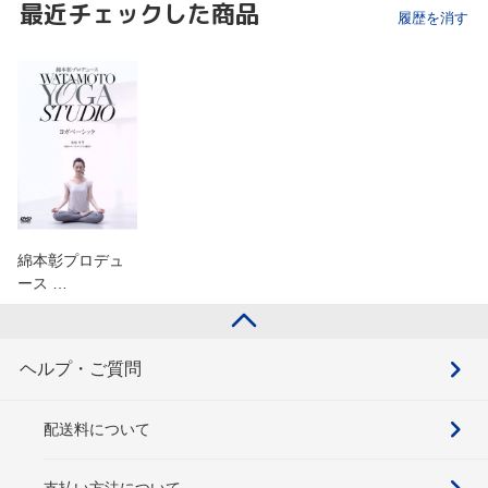
最近チェックした商品
履歴を消す
綿本彰プロデュ
ース …
ヘルプ・ご質問
配送料について
支払い方法について