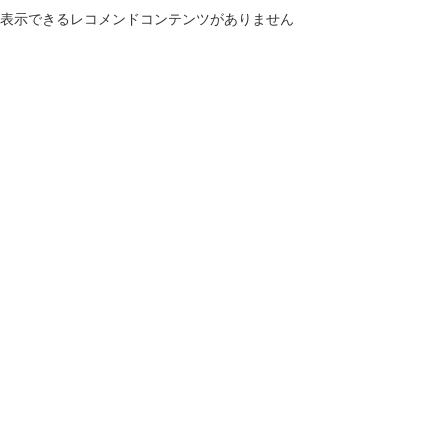
表示できるレコメンドコンテンツがありません