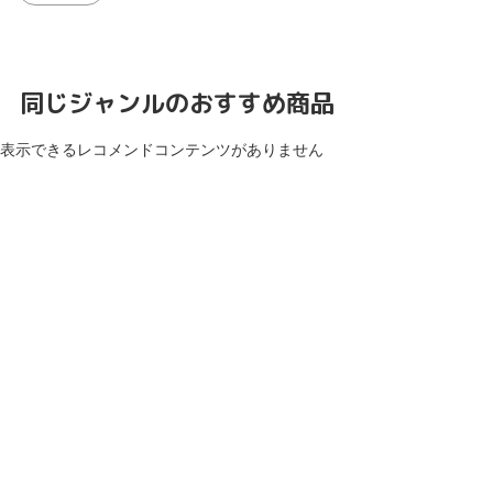
同じジャンルのおすすめ商品
表示できるレコメンドコンテンツがありません