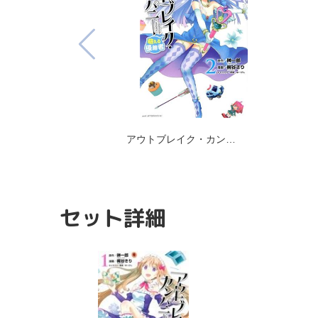
アウトブレイク・カン…
セット詳細