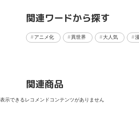
関連ワードから探す
アニメ化
異世界
大人気
関連商品
表示できるレコメンドコンテンツがありません