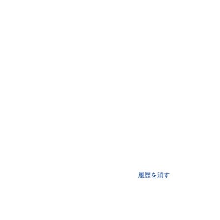
履歴を消す