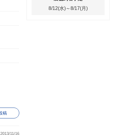
8/12(水)～8/17(月)
投稿
2013/11/16