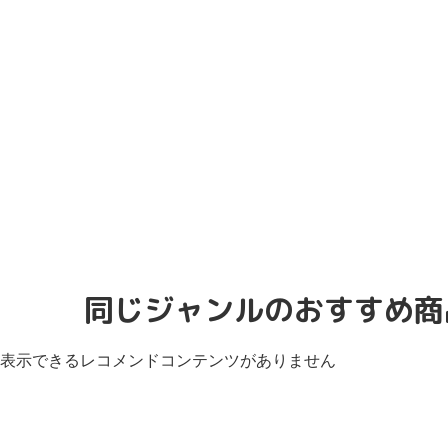
同じジャンルのおすすめ商
表示できるレコメンドコンテンツがありません