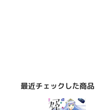
最近チェックした商品