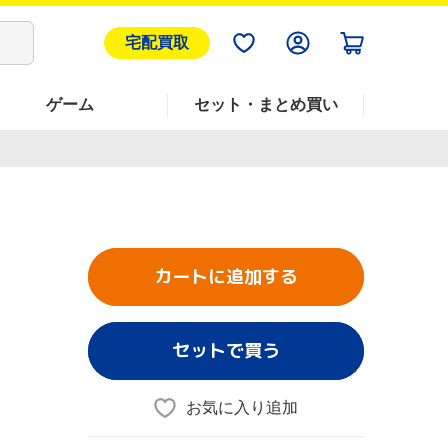
宅配買取
ゲーム
セット・まとめ買い
カートに追加する
セットで買う
お気に入り追加