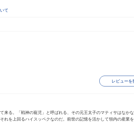
いて
レビューを
て来る。「戦神の寵児」と呼ばれる、その元王太子のマティサはなかな
それを上回るハイスッペクなのだ。前世の記憶を活かして領内の産業を