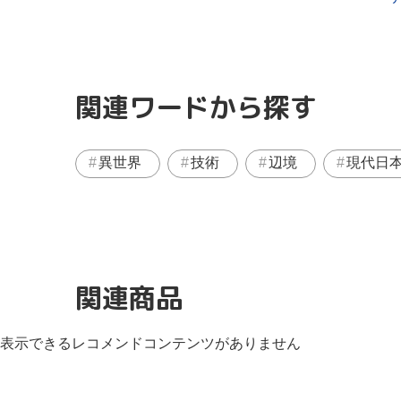
関連ワードから探す
異世界
技術
辺境
現代日
関連商品
表示できるレコメンドコンテンツがありません