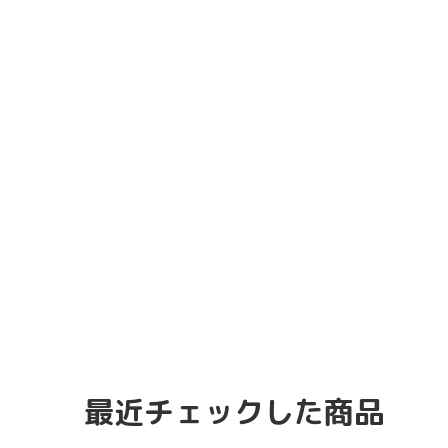
最近チェックした商品