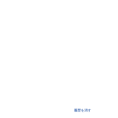
履歴を消す