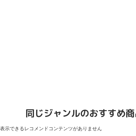
同じジャンルのおすすめ商
表示できるレコメンドコンテンツがありません