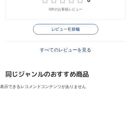
0
0件のお客様レビュー
レビューを投稿
すべてのレビューを見る
同じジャンルのおすすめ商品
表示できるレコメンドコンテンツがありません