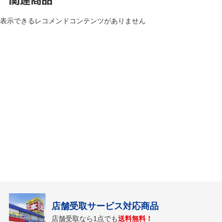
表示できるレコメンドコンテンツがありません
店舗受取サービス対応商品
店舗受取なら1点でも
送料無料！