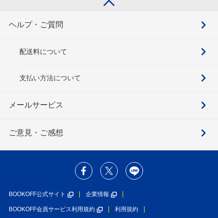
ヘルプ・ご質問
配送料について
支払い方法について
メールサービス
ご意見・ご感想
BOOKOFF公式サイト
企業情報
BOOKOFF会員サービス利用規約
利用規約