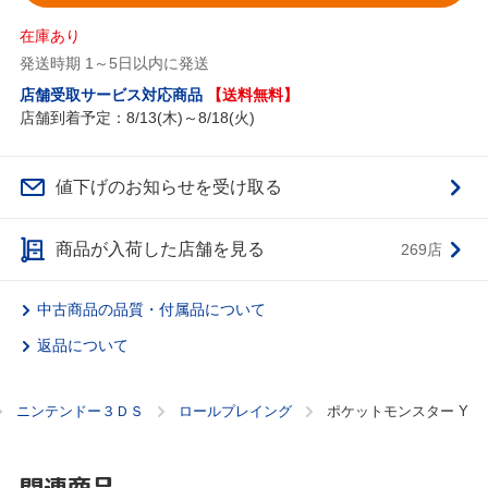
在庫あり
発送時期 1～5日以内に発送
店舗受取サービス対応商品
【送料無料】
店舗到着予定：8/13(木)～8/18(火)
値下げのお知らせを受け取る
商品が入荷した店舗を見る
269店
中古商品の品質・付属品について
返品について
ニンテンドー３ＤＳ
ロールプレイング
ポケットモンスター Y
関連商品