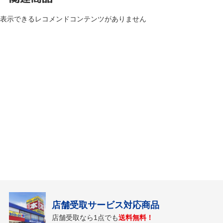
表示できるレコメンドコンテンツがありません
店舗受取サービス対応商品
店舗受取なら1点でも
送料無料！