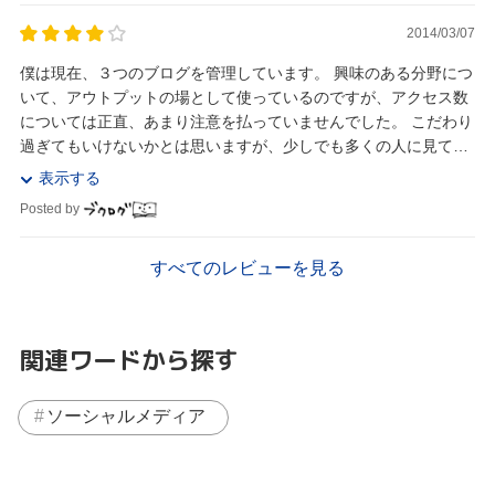
2014/03/07
僕は現在、３つのブログを管理しています。 興味のある分野につ
いて、アウトプットの場として使っているのですが、アクセス数
については正直、あまり注意を払っていませんでした。 こだわり
過ぎてもいけないかとは思いますが、少しでも多くの人に見てい
ただき反応をいただいたほうが自分のためになる...
表示する
Posted by
すべてのレビューを見る
関連ワードから探す
ソーシャルメディア