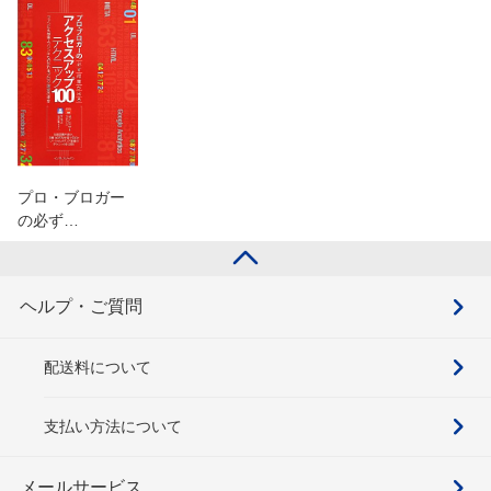
プロ・ブロガー
の必ず…
ヘルプ・ご質問
配送料について
支払い方法について
メールサービス