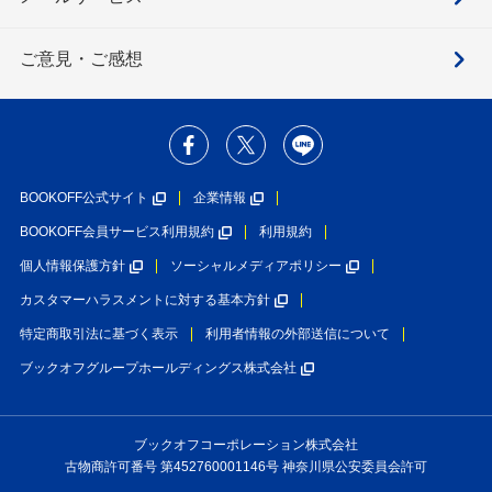
ご意見・ご感想
BOOKOFF公式サイト
企業情報
BOOKOFF会員サービス利用規約
利用規約
個人情報保護方針
ソーシャルメディアポリシー
カスタマーハラスメントに対する基本方針
特定商取引法に基づく表示
利用者情報の外部送信について
ブックオフグループホールディングス株式会社
ブックオフコーポレーション株式会社
古物商許可番号 第452760001146号 神奈川県公安委員会許可