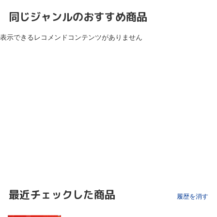
同じジャンルのおすすめ商品
表示できるレコメンドコンテンツがありません
最近チェックした商品
履歴を消す