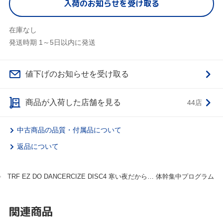
入荷のお知らせを受け取る
在庫なし
発送時期 1～5日以内に発送
値下げのお知らせを受け取る
商品が入荷した店舗を見る
44店
中古商品の品質・付属品について
返品について
TRF EZ DO DANCERCIZE DISC4 寒い夜だから… 体幹集中プログラム
関連商品