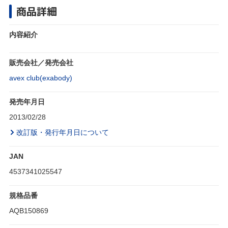
商品詳細
内容紹介
販売会社／発売会社
avex club(exabody)
発売年月日
2013/02/28
改訂版・発行年月日について
JAN
4537341025547
規格品番
AQB150869