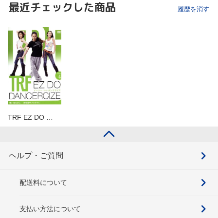
最近チェックした商品
履歴を消す
TRF EZ DO …
ヘルプ・ご質問
配送料について
支払い方法について