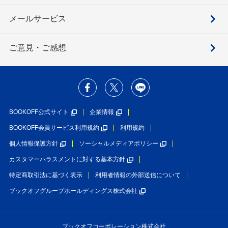
メールサービス
ご意見・ご感想
BOOKOFF公式サイト
企業情報
BOOKOFF会員サービス利用規約
利用規約
個人情報保護方針
ソーシャルメディアポリシー
カスタマーハラスメントに対する基本方針
特定商取引法に基づく表示
利用者情報の外部送信について
ブックオフグループホールディングス株式会社
ブックオフコーポレーション株式会社