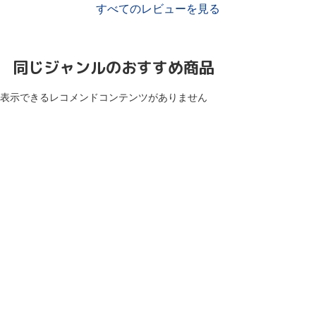
すべてのレビューを見る
同じジャンルのおすすめ商品
表示できるレコメンドコンテンツがありません