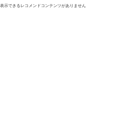
表示できるレコメンドコンテンツがありません