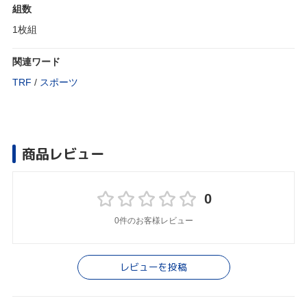
組数
1枚組
関連ワード
TRF
/
スポーツ
商品レビュー
0
0件のお客様レビュー
レビューを投稿