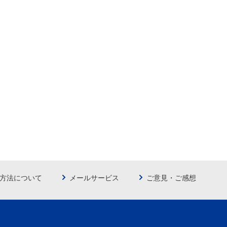
方法について
メールサービス
ご意見・ご感想