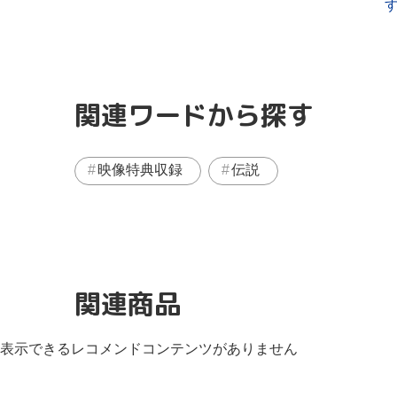
関連ワードから探す
映像特典収録
伝説
関連商品
表示できるレコメンドコンテンツがありません