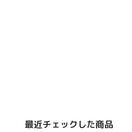
最近チェックした商品