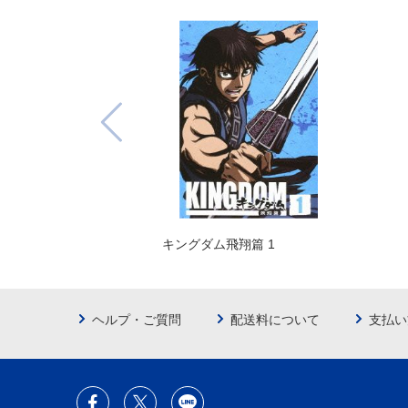
キングダム飛翔篇 1
ヘルプ・ご質問
配送料について
支払い