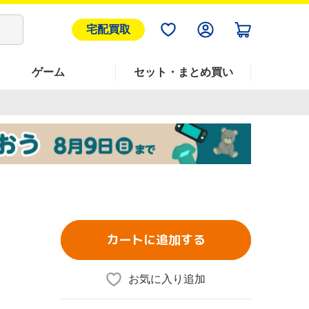
宅配買取
ゲーム
セット・まとめ買い
カートに追加する
お気に入り追加