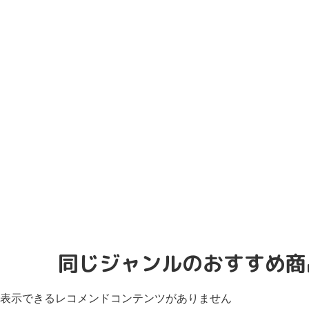
同じジャンルのおすすめ商
表示できるレコメンドコンテンツがありません