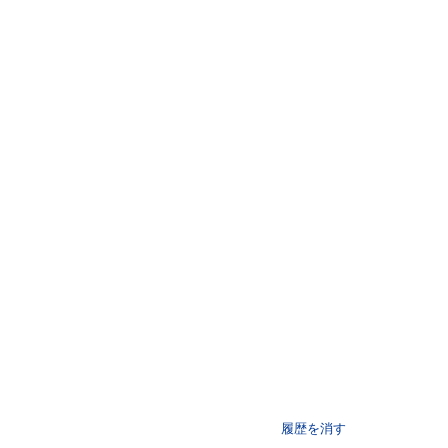
履歴を消す