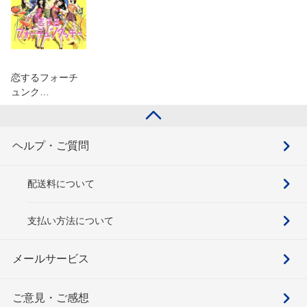
恋するフォーチ
ュンク…
ヘルプ・ご質問
配送料について
支払い方法について
メールサービス
ご意見・ご感想