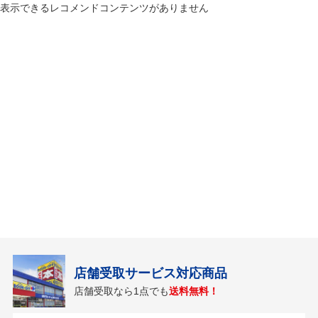
表示できるレコメンドコンテンツがありません
店舗受取サービス対応商品
店舗受取なら1点でも
送料無料！