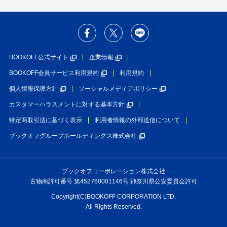
BOOKOFF公式サイト
企業情報
BOOKOFF会員サービス利用規約
利用規約
個人情報保護方針
ソーシャルメディアポリシー
カスタマーハラスメントに対する基本方針
特定商取引法に基づく表示
利用者情報の外部送信について
ブックオフグループホールディングス株式会社
ブックオフコーポレーション株式会社
古物商許可番号 第452760001146号 神奈川県公安委員会許可
Copyright(C)BOOKOFF CORPORATION LTD.
All Rights Reserved.