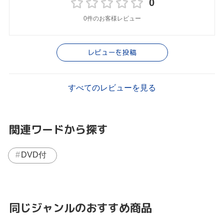
0
0件のお客様レビュー
レビューを投稿
すべてのレビューを見る
関連ワードから探す
DVD付
同じジャンルのおすすめ商品