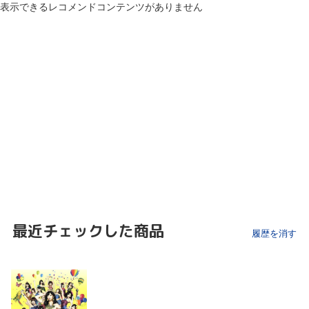
表示できるレコメンドコンテンツがありません
最近チェックした商品
履歴を消す