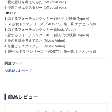
5.愛の意味を考えてみた (off vocal ver.)
6.今度こそエクスタシー (off vocal ver.)
DISC 2
1.恋するフォーチュンクッキー (振り付け映像 Type A)
2.SF少女ドラマシリーズ 「ADS77」:第一幕 ナナという姉
1.恋するフォーチュンクッキー (Music Video)
2.恋するフォーチュンクッキー (振り付け映像 Type A)
3.愛の意味を考えてみた (Music Video)
4.今度こそエクスタシー (Music Video)
5.SF少女ドラマシリーズ 「ADS77」:第一幕 ナナという姉
関連ワード
AKB48
/
J‐ポップ
商品レビュー