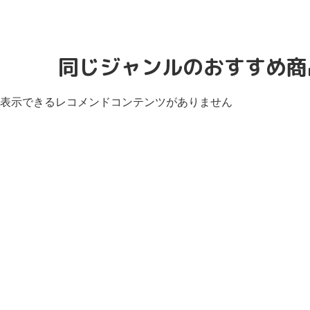
同じジャンルのおすすめ商
表示できるレコメンドコンテンツがありません