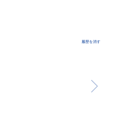
履歴を消す