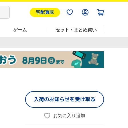
宅配買取
ゲーム
セット・まとめ買い
入荷のお知らせを受け取る
お気に入り追加