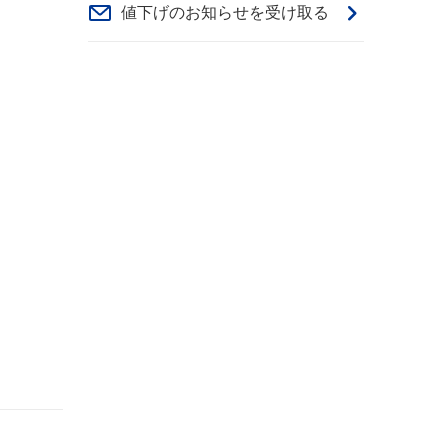
値下げのお知らせを受け取る