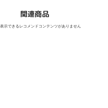
関連商品
表示できるレコメンドコンテンツがありません