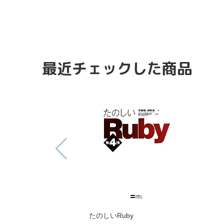
最近チェックした商品
たのしいRuby