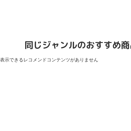
同じジャンルのおすすめ商
表示できるレコメンドコンテンツがありません