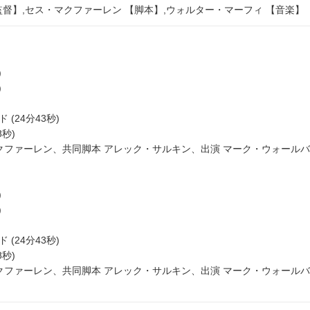
監督】,セス・マクファーレン 【脚本】,ウォルター・マーフィ 【音楽】
)
)
(24分43秒)
8秒)
マクファーレン、共同脚本 アレック・サルキン、出演 マーク・ウォール
)
)
(24分43秒)
8秒)
マクファーレン、共同脚本 アレック・サルキン、出演 マーク・ウォール