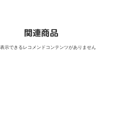
関連商品
表示できるレコメンドコンテンツがありません