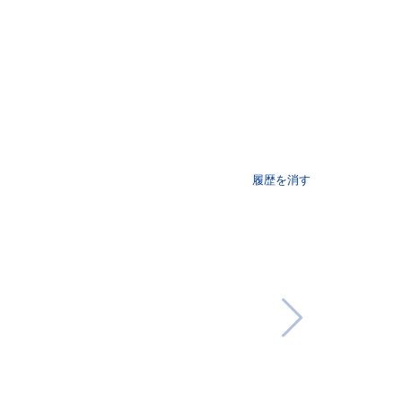
履歴を消す