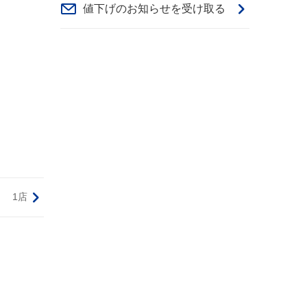
値下げのお知らせを受け取る
1店