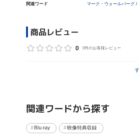
関連ワード
マーク・ウォールバーグ
/
商品レビュー
0
0件のお客様レビュー
関連ワードから探す
Blu-ray
映像特典収録