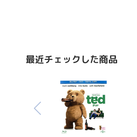
最近チェックした商品